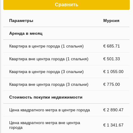
Сравнить
Параметры
Мурсия
Аренда в месяц
Квартира в центре города (1 спальня)
€ 685.71
Квартира вне центра города (1 спальня)
€ 501.33
Квартира в центре города (3 спальни)
€ 1 055.00
Квартира вне центра города (3 спальни)
€ 775.00
Стоимость покупки недвижимости
Цена квадратного метра в центре города
€ 2 890.47
Цена квадратного метра вне центра
€ 1 341.67
города