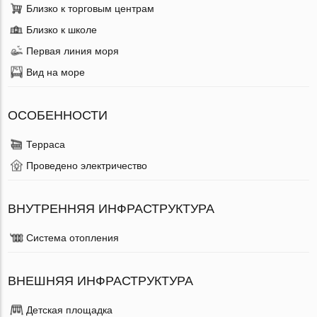
Близко к торговым центрам
Близко к школе
Первая линия моря
Вид на море
ОСОБЕННОСТИ
Терраса
Проведено электричество
ВНУТРЕННЯЯ ИНФРАСТРУКТУРА
Система отопления
ВНЕШНЯЯ ИНФРАСТРУКТУРА
Детская площадка