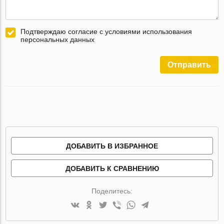
Подтверждаю согласие с условиями использования
персональных данных
Отправить
ДОБАВИТЬ В ИЗБРАННОЕ
ДОБАВИТЬ К СРАВНЕНИЮ
Поделитесь: