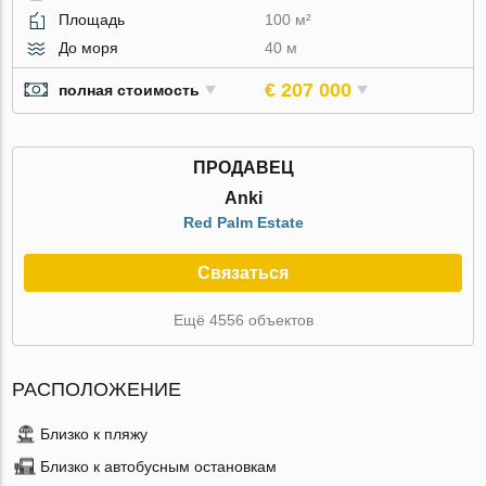
Площадь
100 м²
До моря
40 м
€ 207 000
полная стоимость
ПРОДАВЕЦ
Anki
Red Palm Estate
Связаться
Ещё 4556 объектов
РАСПОЛОЖЕНИЕ
Близко к пляжу
Близко к автобусным остановкам