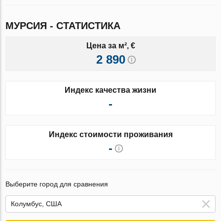
МУРСИЯ - СТАТИСТИКА
Цена за м², €
2 890
Индекс качества жизни
-
Индекс стоимости проживания
-
Выберите город для сравнения