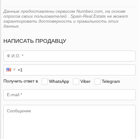
Данные предоставлены сервисом Numbeo.com, на основе
опросов своих пользователей . Spain-Real.Estate не может
гарантировать достоверность и правильность этих
данных.
НАПИСАТЬ ПРОДАВЦУ
Получить ответ в
WhatsApp
Viber
Telegram