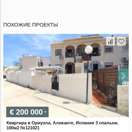
ПОХОЖИЕ ПРОЕКТЫ
€ 200 000
Квартира в Ориуэла, Аликанте, Испания 3 спальни,
100м2 №121021