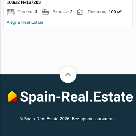
100м2 №167283
Спален:
3
Ванных:
2
Площадь:
100 м²
Alegria Real Estate
© Spain-Real.Estate 2026. Все права защищены.