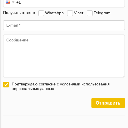
Получить ответ в
WhatsApp
Viber
Telegram
Подтверждаю согласие с условиями использования
персональных данных
Отправить