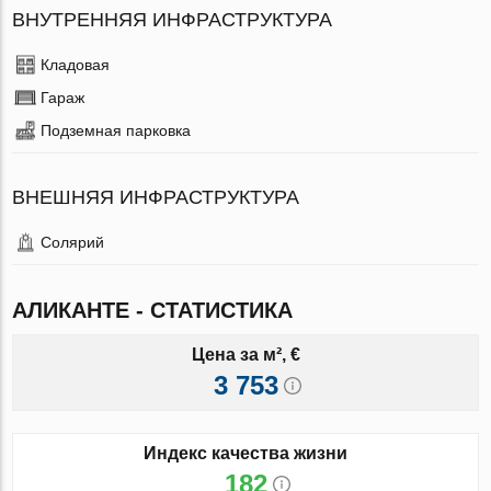
ВНУТРЕННЯЯ ИНФРАСТРУКТУРА
Кладовая
Гараж
Подземная парковка
ВНЕШНЯЯ ИНФРАСТРУКТУРА
Солярий
АЛИКАНТЕ - СТАТИСТИКА
Цена за м², €
3 753
Индекс качества жизни
182