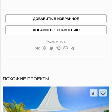
ДОБАВИТЬ В ИЗБРАННОЕ
ДОБАВИТЬ К СРАВНЕНИЮ
Поделитесь:
ПОХОЖИЕ ПРОЕКТЫ