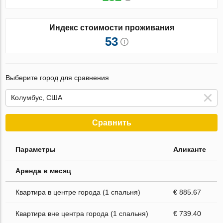
Индекс стоимости проживания
53
Выберите город для сравнения
Сравнить
Параметры
Аликанте
Аренда в месяц
Квартира в центре города (1 спальня)
€ 885.67
Квартира вне центра города (1 спальня)
€ 739.40