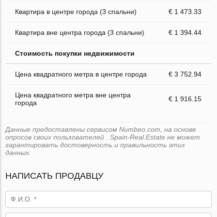
Квартира в центре города (3 спальни)
€ 1 473.33
Квартира вне центра города (3 спальни)
€ 1 394.44
Стоимость покупки недвижимости
Цена квадратного метра в центре города
€ 3 752.94
Цена квадратного метра вне центра
€ 1 916.15
города
Данные предоставлены сервисом Numbeo.com, на основе
опросов своих пользователей . Spain-Real.Estate не может
гарантировать достоверность и правильность этих
данных.
НАПИСАТЬ ПРОДАВЦУ