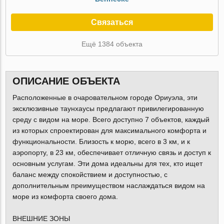
Связаться
Ещё 1384 объекта
ОПИСАНИЕ ОБЪЕКТА
Расположенные в очаровательном городе Ориуэла, эти
эксклюзивные таунхаусы предлагают привилегированную
среду с видом на море. Всего доступно 7 объектов, каждый
из которых спроектирован для максимального комфорта и
функциональности. Близость к морю, всего в 3 км, и к
аэропорту, в 23 км, обеспечивает отличную связь и доступ к
основным услугам. Эти дома идеальны для тех, кто ищет
баланс между спокойствием и доступностью, с
дополнительным преимуществом наслаждаться видом на
море из комфорта своего дома.
ВНЕШНИЕ ЗОНЫ