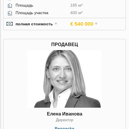
Площадь
185 м²
Площадь участка
400 м²
€ 540 000
полная стоимость
ПРОДАВЕЦ
Елена Иванова
Директор
Bennecke