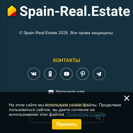
© Spain-Real.Estate 2026. Все права защищены.
КОНТАКТЫ
Напишите нам
×
На этом сайте мы используем cookie-файлы. Продолжая
ПОИСК ПО САЙТУ
пользоваться сайтом, вы даете согласие на
использование этих файлов.
Подробнее о cookie.
Принять