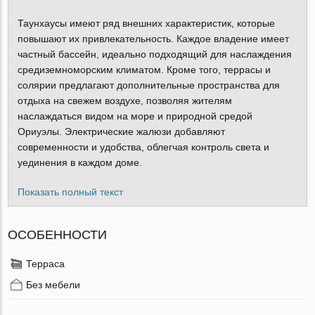
Таунхаусы имеют ряд внешних характеристик, которые
повышают их привлекательность. Каждое владение имеет
частный бассейн, идеально подходящий для наслаждения
средиземноморским климатом. Кроме того, террасы и
солярии предлагают дополнительные пространства для
отдыха на свежем воздухе, позволяя жителям
наслаждаться видом на море и природной средой
Ориуэлы. Электрические жалюзи добавляют
современности и удобства, облегчая контроль света и
уединения в каждом доме.
Показать полный текст
ОСОБЕННОСТИ
Терраса
Без мебели