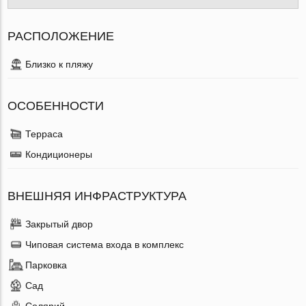
РАСПОЛОЖЕНИЕ
Близко к пляжу
ОСОБЕННОСТИ
Терраса
Кондиционеры
ВНЕШНЯЯ ИНФРАСТРУКТУРА
Закрытый двор
Чиповая система входа в комплекс
Парковка
Сад
Солярий