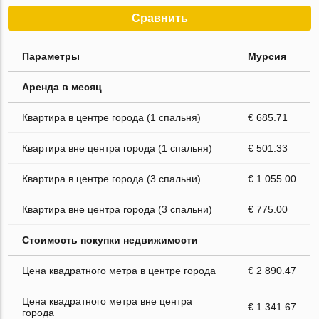
Сравнить
Параметры
Мурсия
Аренда в месяц
Квартира в центре города (1 спальня)
€ 685.71
Квартира вне центра города (1 спальня)
€ 501.33
Квартира в центре города (3 спальни)
€ 1 055.00
Квартира вне центра города (3 спальни)
€ 775.00
Стоимость покупки недвижимости
Цена квадратного метра в центре города
€ 2 890.47
Цена квадратного метра вне центра
€ 1 341.67
города