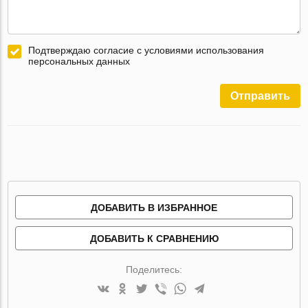
Подтверждаю согласие с условиями использования
персональных данных
Отправить
ДОБАВИТЬ В ИЗБРАННОЕ
ДОБАВИТЬ К СРАВНЕНИЮ
Поделитесь: