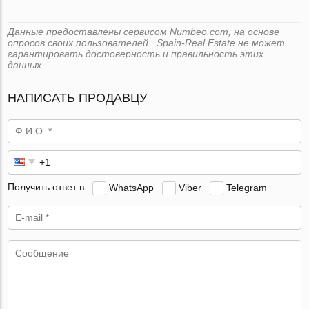
Данные предоставлены сервисом Numbeo.com, на основе
опросов своих пользователей . Spain-Real.Estate не может
гарантировать достоверность и правильность этих
данных.
НАПИСАТЬ ПРОДАВЦУ
Получить ответ в
WhatsApp
Viber
Telegram