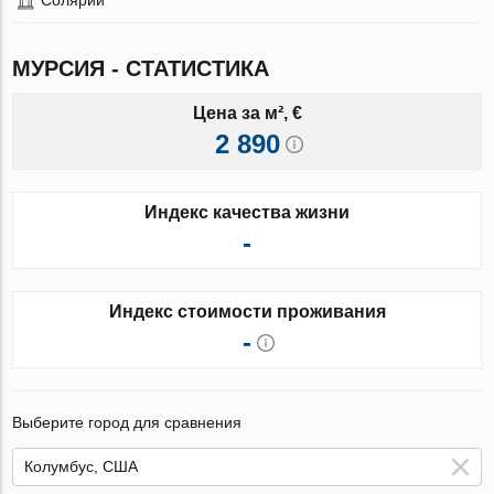
МУРСИЯ - СТАТИСТИКА
Цена за м², €
2 890
Индекс качества жизни
-
Индекс стоимости проживания
-
Выберите город для сравнения