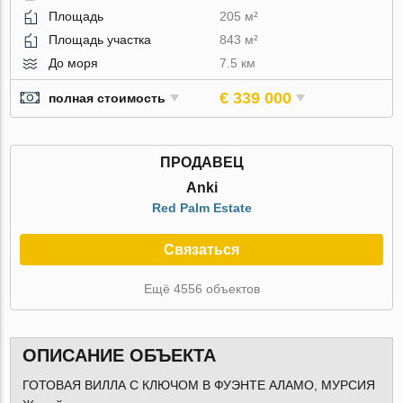
Площадь
205 м²
Площадь участка
843 м²
До моря
7.5 км
€ 339 000
полная стоимость
ПРОДАВЕЦ
Anki
Red Palm Estate
Связаться
Ещё 4556 объектов
ОПИСАНИЕ ОБЪЕКТА
ГОТОВАЯ ВИЛЛА С КЛЮЧОМ В ФУЭНТЕ АЛАМО, МУРСИЯ