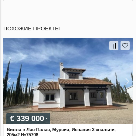
ПОХОЖИЕ ПРОЕКТЫ
€ 339 000
Вилла в Лас-Палас, Мурсия, Испания 3 спальни,
205м2 №75708