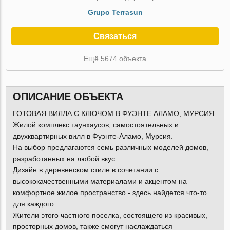
Grupo Terrasun
Связаться
Ещё 5674 объекта
ОПИСАНИЕ ОБЪЕКТА
ГОТОВАЯ ВИЛЛА С КЛЮЧОМ В ФУЭНТЕ АЛАМО, МУРСИЯ
Жилой комплекс таунхаусов, самостоятельных и
двухквартирных вилл в Фуэнте-Аламо, Мурсия.
На выбор предлагаются семь различных моделей домов,
разработанных на любой вкус.
Дизайн в деревенском стиле в сочетании с
высококачественными материалами и акцентом на
комфортное жилое пространство - здесь найдется что-то
для каждого.
Жители этого частного поселка, состоящего из красивых,
просторных домов, также смогут наслаждаться