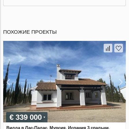
ПОХОЖИЕ ПРОЕКТЫ
€ 339 000
Вилла в Лас-Палас, Мурсия, Испания 3 спальни,