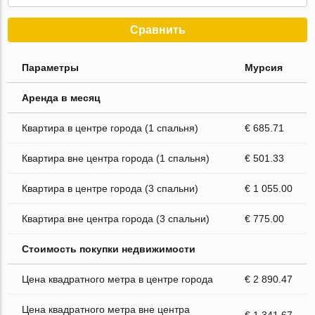
Сравнить
Параметры
Мурсия
Аренда в месяц
Квартира в центре города (1 спальня)
€ 685.71
Квартира вне центра города (1 спальня)
€ 501.33
Квартира в центре города (3 спальни)
€ 1 055.00
Квартира вне центра города (3 спальни)
€ 775.00
Стоимость покупки недвижимости
Цена квадратного метра в центре города
€ 2 890.47
Цена квадратного метра вне центра
€ 1 341.67