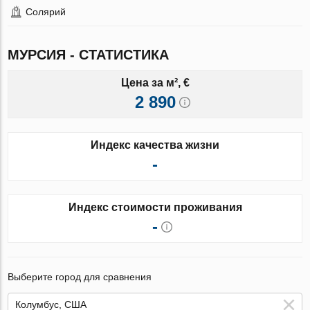
Солярий
МУРСИЯ - СТАТИСТИКА
Цена за м², €
2 890
Индекс качества жизни
-
Индекс стоимости проживания
-
Выберите город для сравнения