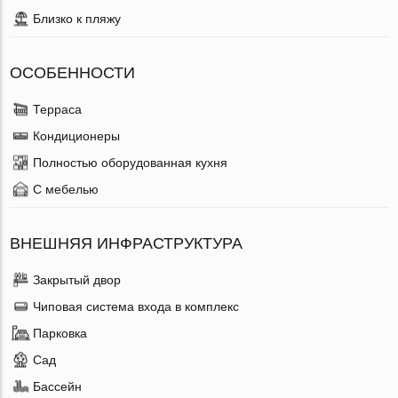
Близко к пляжу
ОСОБЕННОСТИ
Терраса
Кондиционеры
Полностью оборудованная кухня
С мебелью
ВНЕШНЯЯ ИНФРАСТРУКТУРА
Закрытый двор
Чиповая система входа в комплекс
Парковка
Сад
Бассейн