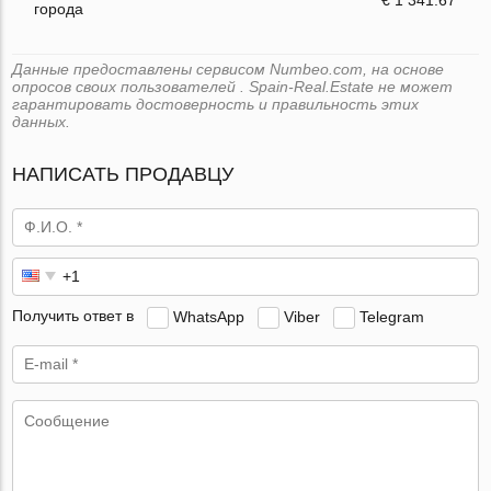
города
Данные предоставлены сервисом Numbeo.com, на основе
опросов своих пользователей . Spain-Real.Estate не может
гарантировать достоверность и правильность этих
данных.
НАПИСАТЬ ПРОДАВЦУ
Получить ответ в
WhatsApp
Viber
Telegram