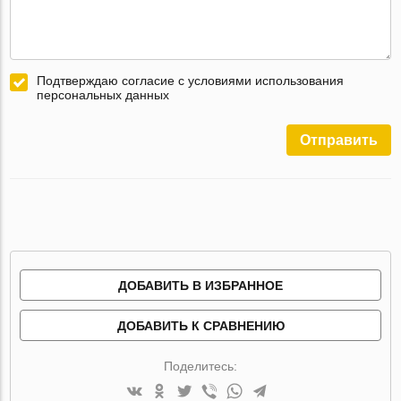
Подтверждаю согласие с условиями использования
персональных данных
Отправить
ДОБАВИТЬ В ИЗБРАННОЕ
ДОБАВИТЬ К СРАВНЕНИЮ
Поделитесь: