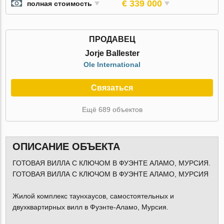
€ 339 000
полная стоимость
ПРОДАВЕЦ
Jorje Ballester
Ole International
Связаться
Ещё 689 объектов
ОПИСАНИЕ ОБЪЕКТА
ГОТОВАЯ ВИЛЛА С КЛЮЧОМ В ФУЭНТЕ АЛАМО, МУРСИЯ.
ГОТОВАЯ ВИЛЛА С КЛЮЧОМ В ФУЭНТЕ АЛАМО, МУРСИЯ
Жилой комплекс таунхаусов, самостоятельных и
двухквартирных вилл в Фуэнте-Аламо, Мурсия.