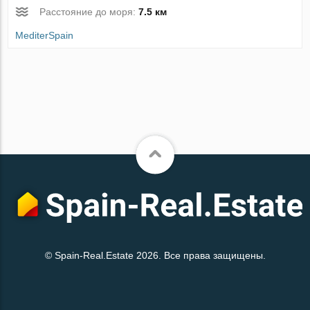
Расстояние до моря:
7.5 км
MediterSpain
© Spain-Real.Estate 2026. Все права защищены.