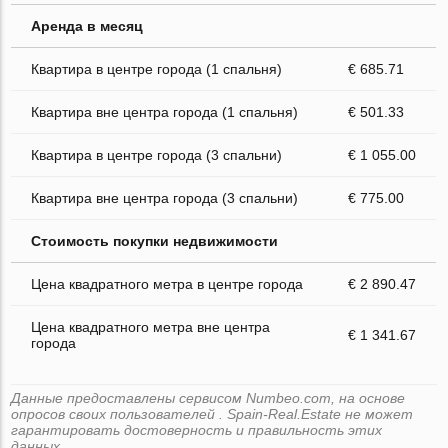
Аренда в месяц
Квартира в центре города (1 спальня)
€ 685.71
Квартира вне центра города (1 спальня)
€ 501.33
Квартира в центре города (3 спальни)
€ 1 055.00
Квартира вне центра города (3 спальни)
€ 775.00
Стоимость покупки недвижимости
Цена квадратного метра в центре города
€ 2 890.47
Цена квадратного метра вне центра
€ 1 341.67
города
Данные предоставлены сервисом Numbeo.com, на основе
опросов своих пользователей . Spain-Real.Estate не может
гарантировать достоверность и правильность этих
данных.