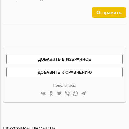
Отправить
ДОБАВИТЬ В ИЗБРАННОЕ
ДОБАВИТЬ К СРАВНЕНИЮ
Поделитесь:
ПОХОЖИЕ ПРОЕКТЫ