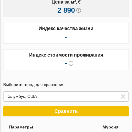
Цена за м², €
2 890
Индекс качества жизни
-
Индекс стоимости проживания
-
Выберите город для сравнения
Сравнить
Параметры
Мурсия