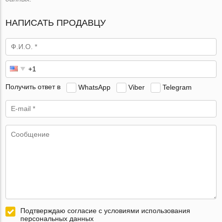
НАПИСАТЬ ПРОДАВЦУ
Получить ответ в
WhatsApp
Viber
Telegram
Подтверждаю согласие с условиями использования
персональных данных