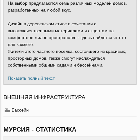
На выбор предлагаются семь различных моделей домов,
разработанных на любой вкус.
Дизайн в деревенском стиле в сочетании с
высококачественными материалами и акцентом на
комфортное жилое пространство - здесь найдется что-то
для каждого.
Жители этого частного поселка, состоящего из красивых,
просторных домов, также смогут наслаждаться
собственными общими садами и бассейнами.
Показать полный текст
ВНЕШНЯЯ ИНФРАСТРУКТУРА
Бассейн
МУРСИЯ - СТАТИСТИКА