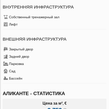
ВНУТРЕННЯЯ ИНФРАСТРУКТУРА
Собственный тренажерный зал
Лифт
ВНЕШНЯЯ ИНФРАСТРУКТУРА
Закрытый двор
Задний двор
Парковка
Сад
Бассейн
АЛИКАНТЕ - СТАТИСТИКА
Цена за м², €