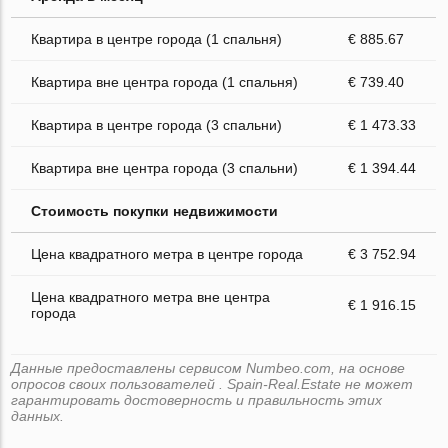
Квартира в центре города (1 спальня)
€ 885.67
Квартира вне центра города (1 спальня)
€ 739.40
Квартира в центре города (3 спальни)
€ 1 473.33
Квартира вне центра города (3 спальни)
€ 1 394.44
Стоимость покупки недвижимости
Цена квадратного метра в центре города
€ 3 752.94
Цена квадратного метра вне центра
€ 1 916.15
города
Данные предоставлены сервисом Numbeo.com, на основе
опросов своих пользователей . Spain-Real.Estate не может
гарантировать достоверность и правильность этих
данных.