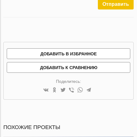
Отправить
ДОБАВИТЬ В ИЗБРАННОЕ
ДОБАВИТЬ К СРАВНЕНИЮ
Поделитесь:
ПОХОЖИЕ ПРОЕКТЫ