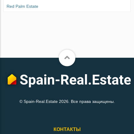
Red Palm Estate
© Spain-Real.Estate 2026. Все права защищены.
КОНТАКТЫ