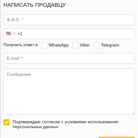
НАПИСАТЬ ПРОДАВЦУ
Получить ответ в
WhatsApp
Viber
Telegram
Подтверждаю согласие с условиями использования
персональных данных