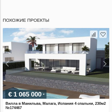
ПОХОЖИЕ ПРОЕКТЫ
€ 1 065 000
Вилла в Манильва, Малага, Испания 4 спальни, 230м2
№174467