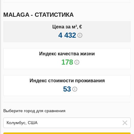
MALAGA - СТАТИСТИКА
Цена за м², €
4 432
Индекс качества жизни
178
Индекс стоимости проживания
53
Выберите город для сравнения