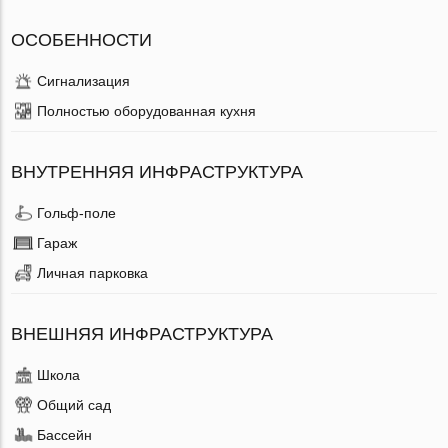
ОСОБЕННОСТИ
Сигнализация
Полностью оборудованная кухня
ВНУТРЕННЯЯ ИНФРАСТРУКТУРА
Гольф-поле
Гараж
Личная парковка
ВНЕШНЯЯ ИНФРАСТРУКТУРА
Школа
Общий сад
Бассейн