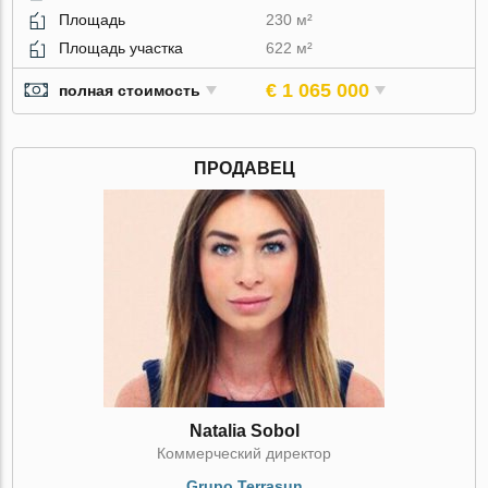
Площадь
230 м²
Площадь участка
622 м²
€ 1 065 000
полная стоимость
ПРОДАВЕЦ
Natalia Sobol
Коммерческий директор
Grupo Terrasun