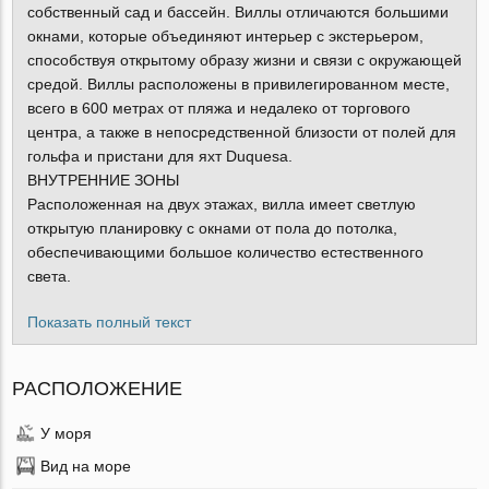
собственный сад и бассейн. Виллы отличаются большими
окнами, которые объединяют интерьер с экстерьером,
способствуя открытому образу жизни и связи с окружающей
средой. Виллы расположены в привилегированном месте,
всего в 600 метрах от пляжа и недалеко от торгового
центра, а также в непосредственной близости от полей для
гольфа и пристани для яхт Duquesa.
ВНУТРЕННИЕ ЗОНЫ
Расположенная на двух этажах, вилла имеет светлую
открытую планировку с окнами от пола до потолка,
обеспечивающими большое количество естественного
света.
Показать полный текст
РАСПОЛОЖЕНИЕ
У моря
Вид на море