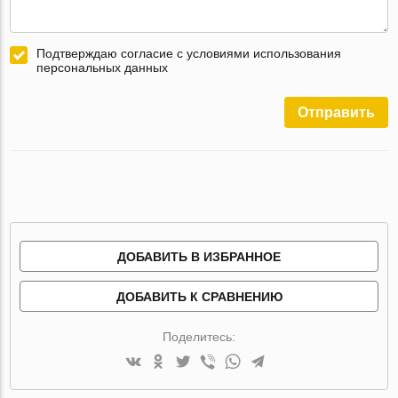
Подтверждаю согласие с условиями использования
персональных данных
Отправить
ДОБАВИТЬ В ИЗБРАННОЕ
ДОБАВИТЬ К СРАВНЕНИЮ
Поделитесь: