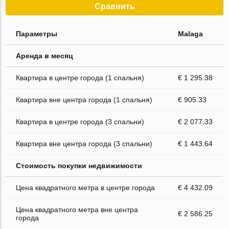
Сравнить
Параметры
Malaga
Аренда в месяц
Квартира в центре города (1 спальня)
€ 1 295.38
Квартира вне центра города (1 спальня)
€ 905.33
Квартира в центре города (3 спальни)
€ 2 077.33
Квартира вне центра города (3 спальни)
€ 1 443.64
Стоимость покупки недвижимости
Цена квадратного метра в центре города
€ 4 432.09
Цена квадратного метра вне центра
€ 2 586.25
города