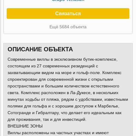
Связаться
Ещё 5684 объекта
ОПИСАНИЕ ОБЪЕКТА
Современные виллы в эксклюзивном бутик-комплексе,
состоящем из 27 современных резиденций с
захватывающим видом на море и гольф-поле. Комплекс
спроектирован для современной жизни с открытыми
пространствами и большим количеством естественного
света. Комплекс расположен в Ла-Дукесе, в нескольких
минутах ходьбы от пляжа, рядом с удобствами, известными
полями для гольфа и с хорошим доступом к Марбелье,
Сотогранде и Гибралтару, что делает его идеальным как
для проживания, так и для инвестиций.
ВНЕШНИЕ ЗОНЫ
Виллы расположены на частных участках и имеют