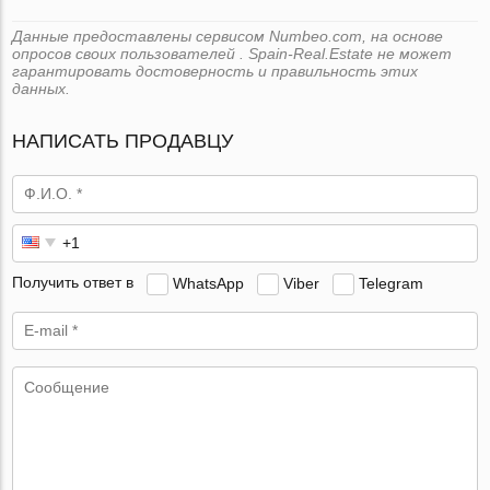
Данные предоставлены сервисом Numbeo.com, на основе
опросов своих пользователей . Spain-Real.Estate не может
гарантировать достоверность и правильность этих
данных.
НАПИСАТЬ ПРОДАВЦУ
Получить ответ в
WhatsApp
Viber
Telegram