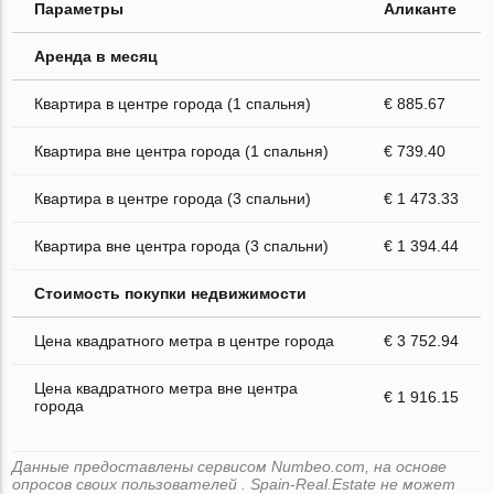
Параметры
Аликанте
Аренда в месяц
Квартира в центре города (1 спальня)
€ 885.67
Квартира вне центра города (1 спальня)
€ 739.40
Квартира в центре города (3 спальни)
€ 1 473.33
Квартира вне центра города (3 спальни)
€ 1 394.44
Стоимость покупки недвижимости
Цена квадратного метра в центре города
€ 3 752.94
Цена квадратного метра вне центра
€ 1 916.15
города
Данные предоставлены сервисом Numbeo.com, на основе
опросов своих пользователей . Spain-Real.Estate не может