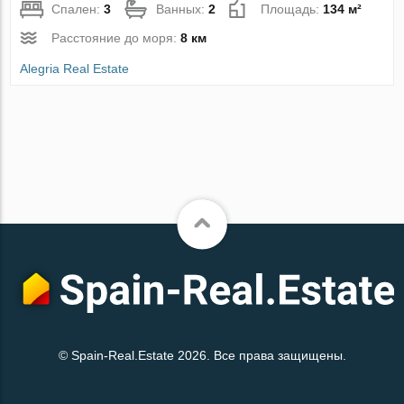
Спален:
3
Ванных:
2
Площадь:
134 м²
Расстояние до моря:
8 км
Alegria Real Estate
© Spain-Real.Estate 2026. Все права защищены.