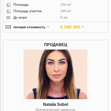
Площадь
134 м²
Площадь участка
240 м²
До моря
8 км
€ 586 000
полная стоимость
ПРОДАВЕЦ
Natalia Sobol
Коммерческий директор