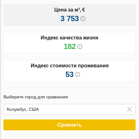
Цена за м², €
3 753
Индекс качества жизни
182
Индекс стоимости проживания
53
Выберите город для сравнения
Сравнить