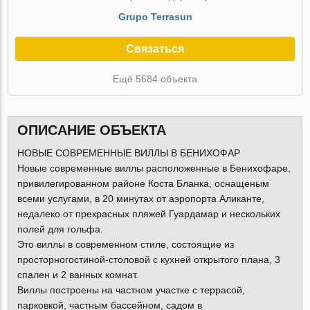
Grupo Terrasun
Связаться
Ещё 5684 объекта
ОПИСАНИЕ ОБЪЕКТА
НОВЫЕ СОВРЕМЕННЫЕ ВИЛЛЫ В БЕНИХОФАР
Новые современные виллы расположенные в Бенихофаре,
привилегированном районе Коста Бланка, оснащеным
всеми услугами, в 20 минутах от аэропорта Аликанте,
недалеко от прекрасных пляжей Гуардамар и нескольких
полей для гольфа.
Это виллы в современном стиле, состоящие из
просторногостиной-столовой с кухней открытого плана, 3
спален и 2 ванных комнат.
Виллы построены на частном участке с террасой,
парковкой, частным бассейном, садом в