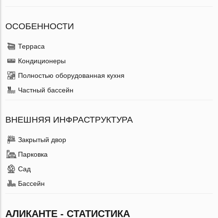
ОСОБЕННОСТИ
Терраса
Кондиционеры
Полностью оборудованная кухня
Частный бассейн
ВНЕШНЯЯ ИНФРАСТРУКТУРА
Закрытый двор
Парковка
Сад
Бассейн
АЛИКАНТЕ - СТАТИСТИКА