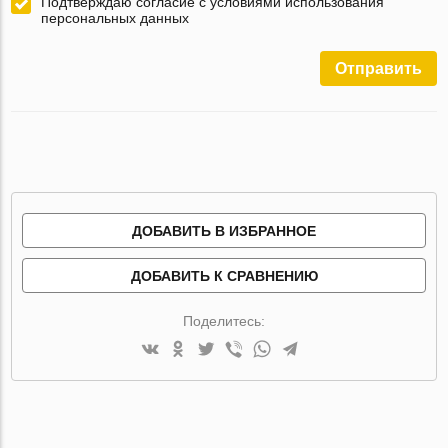
Подтверждаю согласие с условиями использования
персональных данных
Отправить
ДОБАВИТЬ В ИЗБРАННОЕ
ДОБАВИТЬ К СРАВНЕНИЮ
Поделитесь: