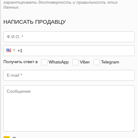
гарантировать достоверность и правильность этих
данных.
НАПИСАТЬ ПРОДАВЦУ
Получить ответ в
WhatsApp
Viber
Telegram