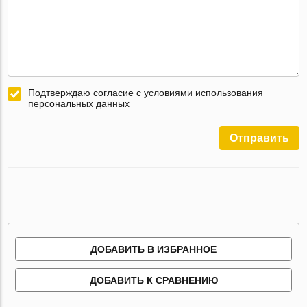
Подтверждаю согласие с условиями использования
персональных данных
Отправить
ДОБАВИТЬ В ИЗБРАННОЕ
ДОБАВИТЬ К СРАВНЕНИЮ