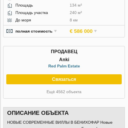
Площадь
134 м²
Площадь участка
240 м²
До моря
8 км
€ 586 000
полная стоимость
ПРОДАВЕЦ
Anki
Red Palm Estate
Связаться
Ещё 4562 объекта
ОПИСАНИЕ ОБЪЕКТА
НОВЫЕ СОВРЕМЕННЫЕ ВИЛЛЫ В БЕНИХОФАР Новые