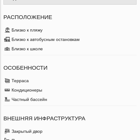
РАСПОЛОЖЕНИЕ
Близко к пляжу
Близко к автобусным остановкам
Близко к школе
ОСОБЕННОСТИ
Терраса
Кондиционеры
Частный бассейн
ВНЕШНЯЯ ИНФРАСТРУКТУРА
Закрытый двор