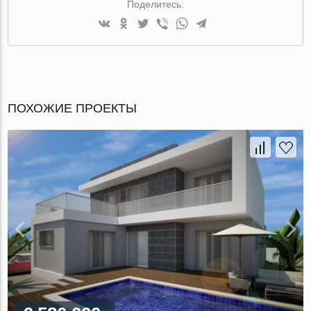
Поделитесь:
ПОХОЖИЕ ПРОЕКТЫ