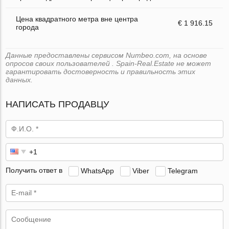
Цена квадратного метра вне центра
€ 1 916.15
города
Данные предоставлены сервисом Numbeo.com, на основе
опросов своих пользователей . Spain-Real.Estate не может
гарантировать достоверность и правильность этих
данных.
НАПИСАТЬ ПРОДАВЦУ
Получить ответ в
WhatsApp
Viber
Telegram