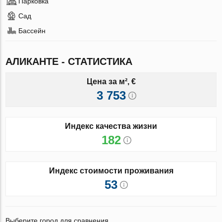
Парковка
Сад
Бассейн
АЛИКАНТЕ - СТАТИСТИКА
Цена за м², €
3 753
Индекс качества жизни
182
Индекс стоимости проживания
53
Выберите город для сравнения