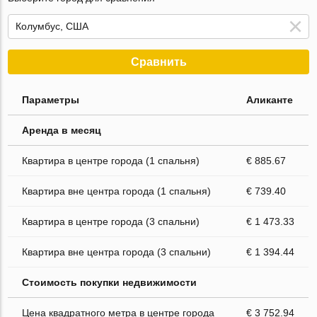
Сравнить
Параметры
Аликанте
Аренда в месяц
Квартира в центре города (1 спальня)
€ 885.67
Квартира вне центра города (1 спальня)
€ 739.40
Квартира в центре города (3 спальни)
€ 1 473.33
Квартира вне центра города (3 спальни)
€ 1 394.44
Стоимость покупки недвижимости
Цена квадратного метра в центре города
€ 3 752.94