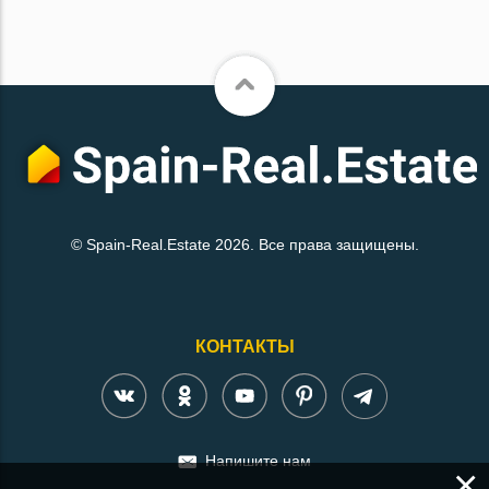
© Spain-Real.Estate 2026. Все права защищены.
КОНТАКТЫ
Напишите нам
×