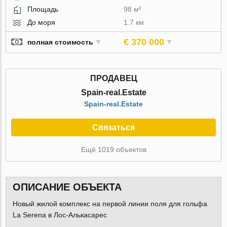
Площадь
98 м²
До моря
1.7 км
€ 370 000
полная стоимость
ПРОДАВЕЦ
Spain-real.Estate
Spain-real.Estate
Связаться
Ещё 1019 объектов
ОПИСАНИЕ ОБЪЕКТА
Новый жилой комплекс на первой линии поля для гольфа
La Serena в Лос-Алькасарес