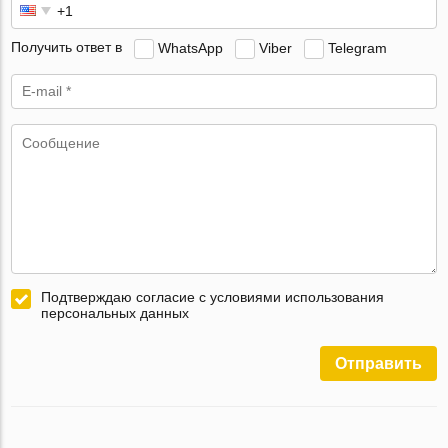
Получить ответ в
WhatsApp
Viber
Telegram
Подтверждаю согласие с условиями использования
персональных данных
Отправить