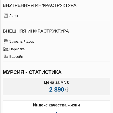
ВНУТРЕННЯЯ ИНФРАСТРУКТУРА
Лифт
ВНЕШНЯЯ ИНФРАСТРУКТУРА
Закрытый двор
Парковка
Бассейн
МУРСИЯ - СТАТИСТИКА
Цена за м², €
2 890
Индекс качества жизни
-