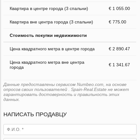
Квартира в центре города (3 спальни)
€ 1 055.00
Квартира вне центра города (3 спальни)
€ 775.00
Стоимость покупки недвижимости
Цена квадратного метра в центре города
€ 2 890.47
Цена квадратного метра вне центра
€ 1 341.67
города
Данные предоставлены сервисом Numbeo.com, на основе
опросов своих пользователей . Spain-Real.Estate не может
гарантировать достоверность и правильность этих
данных.
НАПИСАТЬ ПРОДАВЦУ