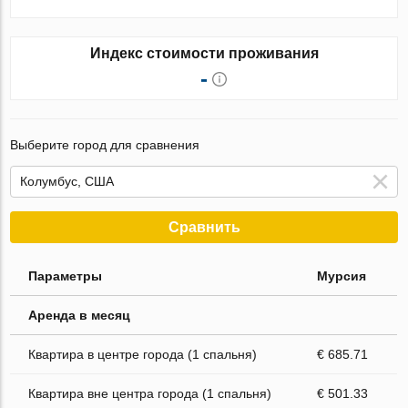
Индекс стоимости проживания
-
Выберите город для сравнения
Сравнить
Параметры
Мурсия
Аренда в месяц
Квартира в центре города (1 спальня)
€ 685.71
Квартира вне центра города (1 спальня)
€ 501.33