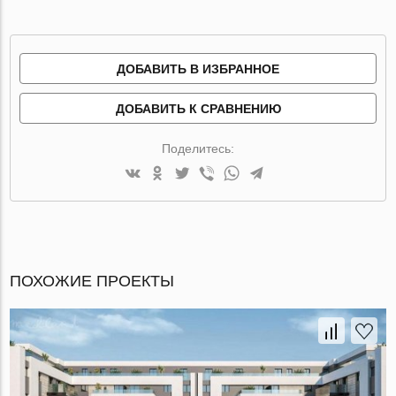
ДОБАВИТЬ В ИЗБРАННОЕ
ДОБАВИТЬ К СРАВНЕНИЮ
Поделитесь:
ПОХОЖИЕ ПРОЕКТЫ