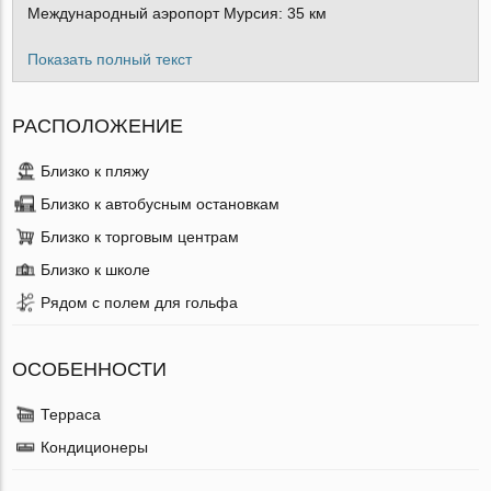
Международный аэропорт Мурсия: 35 км
Показать полный текст
РАСПОЛОЖЕНИЕ
Близко к пляжу
Близко к автобусным остановкам
Близко к торговым центрам
Близко к школе
Рядом с полем для гольфа
ОСОБЕННОСТИ
Терраса
Кондиционеры