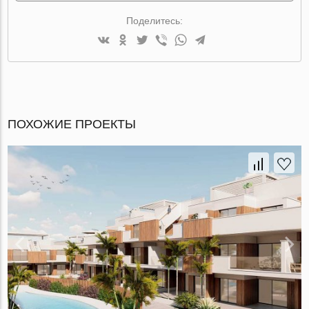
Поделитесь:
ПОХОЖИЕ ПРОЕКТЫ