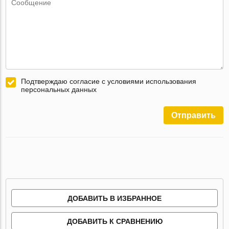
Подтверждаю согласие с условиями использования
персональных данных
Отправить
ДОБАВИТЬ В ИЗБРАННОЕ
ДОБАВИТЬ К СРАВНЕНИЮ