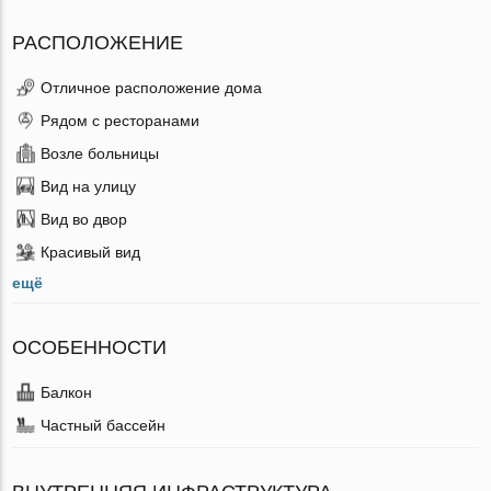
РАСПОЛОЖЕНИЕ
Отличное расположение дома
Рядом с ресторанами
Возле больницы
Вид на улицу
Вид во двор
Красивый вид
ещё
ОСОБЕННОСТИ
Балкон
Частный бассейн