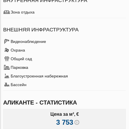
ВНУТРЕННЯЯ ИНФРАСТРУКТУРА
Зона отдыха
ВНЕШНЯЯ ИНФРАСТРУКТУРА
Видеонаблюдение
Охрана
Общий сад
Парковка
Благоустроенная набережная
Бассейн
АЛИКАНТЕ - СТАТИСТИКА
Цена за м², €
3 753