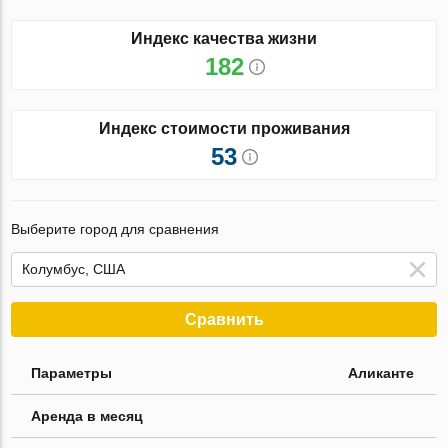
Индекс качества жизни
182
Индекс стоимости проживания
53
Выберите город для сравнения
Сравнить
Параметры
Аликанте
Аренда в месяц