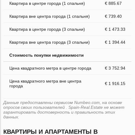
Квартира в центре города (1 спальня)
€ 885.67
Квартира вне центра города (1 спальня)
€ 739.40
Квартира в центре города (3 спальни)
€ 1 473.33
Квартира вне центра города (3 спальни)
€ 1 394.44
Стоимость покупки недвижимости
Цена квадратного метра в центре города
€ 3 752.94
Цена квадратного метра вне центра
€ 1 916.15
города
Данные предоставлены сервисом Numbeo.com, на основе
опросов своих пользователей . Spain-Real.Estate не может
гарантировать достоверность и правильность этих
данных.
КВАРТИРЫ И АПАРТАМЕНТЫ В