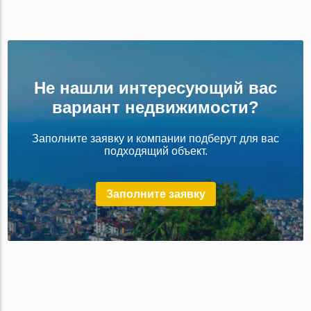
Не нашли интересующий вас
вариант недвижимости?
Заполните заявку и компании подберут для вас
подходящий объект.
Заполните заявку