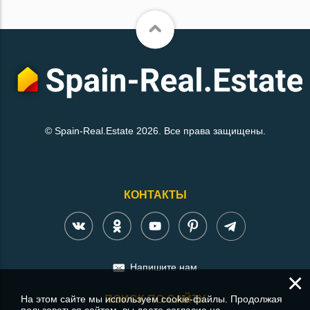
© Spain-Real.Estate 2026. Все права защищены.
КОНТАКТЫ
Напишите нам
×
На этом сайте мы используем cookie-файлы. Продолжая
ПОИСК ПО САЙТУ