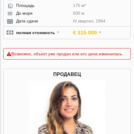
Площадь
175 м²
До моря
500 м
Дата сдачи
IV квартал, 1964
€ 315 000
полная стоимость
Возможно, объект уже продан или его цена изменилась
ПРОДАВЕЦ