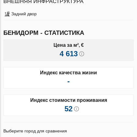
ВНЕШНЯЯ ИНФРАСТРУКТУРА
Задний двор
БЕНИДОРМ - СТАТИСТИКА
Цена за м², €
4 613
Индекс качества жизни
-
Индекс стоимости проживания
52
Выберите город для сравнения