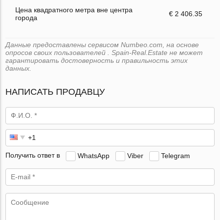
Цена квадратного метра вне центра
€ 2 406.35
города
Данные предоставлены сервисом Numbeo.com, на основе
опросов своих пользователей . Spain-Real.Estate не может
гарантировать достоверность и правильность этих
данных.
НАПИСАТЬ ПРОДАВЦУ
Получить ответ в
WhatsApp
Viber
Telegram