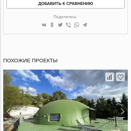
ДОБАВИТЬ К СРАВНЕНИЮ
Поделитесь:
ПОХОЖИЕ ПРОЕКТЫ