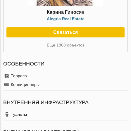
Карина Гиносян
Alegria Real Estate
Связаться
Ещё 1868 объектов
ОСОБЕННОСТИ
Терраса
Кондиционеры
ВНУТРЕННЯЯ ИНФРАСТРУКТУРА
Туалеты