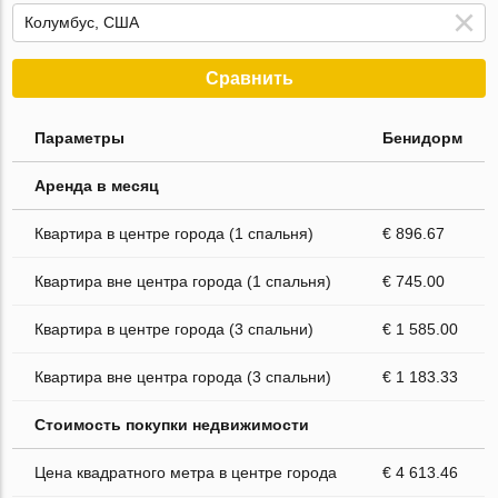
Сравнить
Параметры
Бенидорм
Аренда в месяц
Квартира в центре города (1 спальня)
€ 896.67
Квартира вне центра города (1 спальня)
€ 745.00
Квартира в центре города (3 спальни)
€ 1 585.00
Квартира вне центра города (3 спальни)
€ 1 183.33
Стоимость покупки недвижимости
Цена квадратного метра в центре города
€ 4 613.46