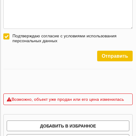
Подтверждаю согласие с условиями использования
персональных данных
Отправить
Возможно, объект уже продан или его цена изменилась
ДОБАВИТЬ В ИЗБРАННОЕ