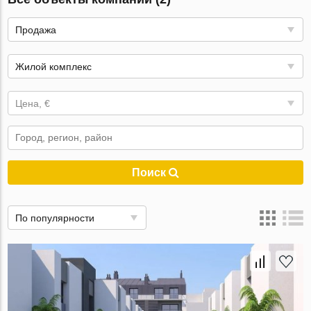
Продажа
Жилой комплекс
Цена, €
Поиск
По популярности