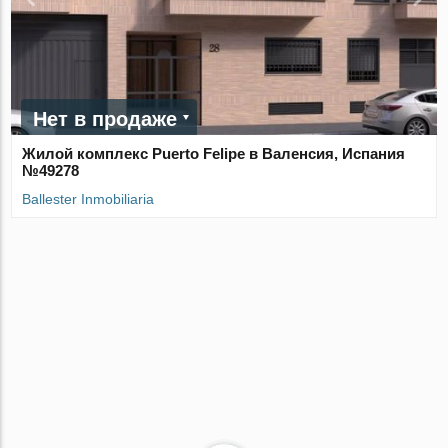
Нет в продаже
Жилой комплекс Puerto Felipe в Валенсия, Испания
№49278
Ballester Inmobiliaria