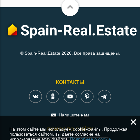
© Spain-Real.Estate 2026. Все права защищены.
КОНТАКТЫ
Напишите нам
×
На этом сайте мы используем cookie-файлы. Продолжая
ПОИСК ПО САЙТУ
пользоваться сайтом, вы даете согласие на
использование этих файлов.
Подробнее о cookie.