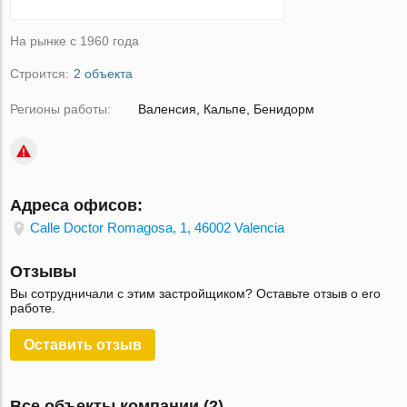
На рынке с 1960 года
Строится:
2 объекта
Регионы работы:
Валенсия, Кальпе, Бенидорм
Адреса офисов:
Calle Doctor Romagosa, 1, 46002 Valencia
Отзывы
Вы сотрудничали с этим застройщиком? Оставьте отзыв о его
работе.
Оставить отзыв
Все объекты компании (2)