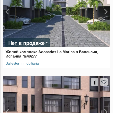
Нет в продаже
Жилой комплекс Adosados La Marina в Валенсия,
Испания №49277
Ballester Inmobiliaria