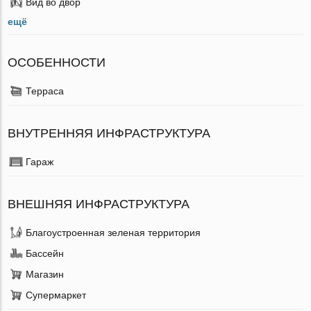
Вид во двор
ещё
ОСОБЕННОСТИ
Терраса
ВНУТРЕННЯЯ ИНФРАСТРУКТУРА
Гараж
ВНЕШНЯЯ ИНФРАСТРУКТУРА
Благоустроенная зеленая территория
Бассейн
Магазин
Супермаркет