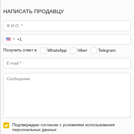
НАПИСАТЬ ПРОДАВЦУ
Получить ответ в
WhatsApp
Viber
Telegram
Подтверждаю согласие с условиями использования
персональных данных