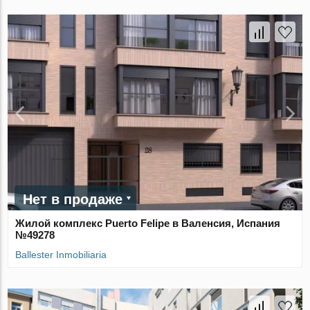
Нет в продаже
Жилой комплекс Puerto Felipe в Валенсия, Испания
№49278
Ballester Inmobiliaria