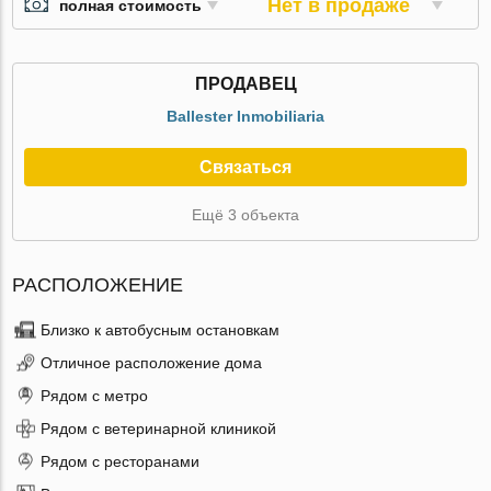
Нет в продаже
полная стоимость
ПРОДАВЕЦ
Ballester Inmobiliaria
Связаться
Ещё 3 объекта
РАСПОЛОЖЕНИЕ
Близко к автобусным остановкам
Отличное расположение дома
Рядом с метро
Рядом с ветеринарной клиникой
Рядом с ресторанами