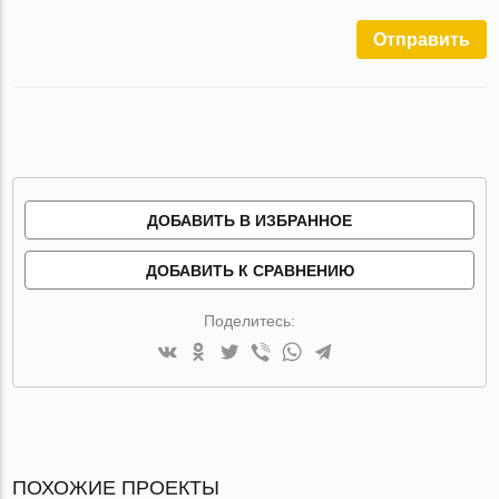
Отправить
ДОБАВИТЬ В ИЗБРАННОЕ
ДОБАВИТЬ К СРАВНЕНИЮ
Поделитесь:
ПОХОЖИЕ ПРОЕКТЫ