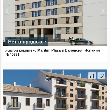
Нет в продаже
Жилой комплекс Maritim Plaza в Валенсия, Испания
№40331