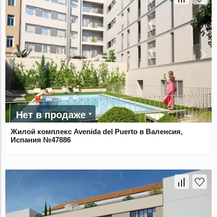
Нет в продаже
Жилой комплекс Avenida del Puerto в Валенсия,
Испания №47886