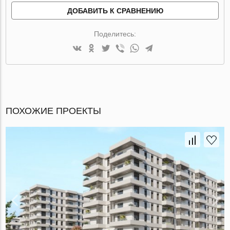
ДОБАВИТЬ К СРАВНЕНИЮ
Поделитесь:
ПОХОЖИЕ ПРОЕКТЫ