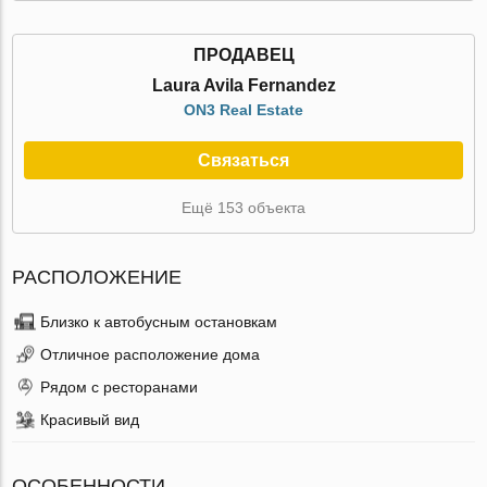
ПРОДАВЕЦ
Laura Avila Fernandez
ON3 Real Estate
Связаться
Ещё 153 объекта
РАСПОЛОЖЕНИЕ
Близко к автобусным остановкам
Отличное расположение дома
Рядом с ресторанами
Красивый вид
ОСОБЕННОСТИ