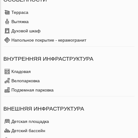
Терраса
Вытяжка
Духовой шкаф
Напольное покрытие - керамогранит
ВНУТРЕННЯЯ ИНФРАСТРУКТУРА
Кладовая
Велопарковка
Подземная парковка
ВНЕШНЯЯ ИНФРАСТРУКТУРА
Детская площадка
Детский бассейн