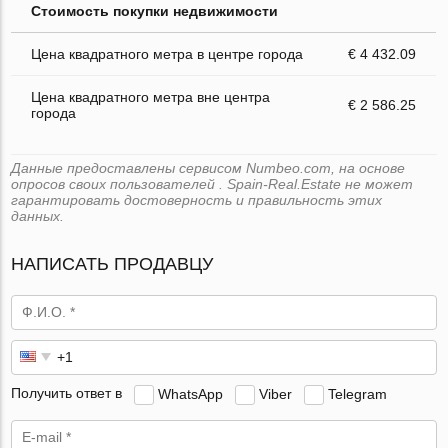
Стоимость покупки недвижимости
Цена квадратного метра в центре города
€ 4 432.09
Цена квадратного метра вне центра
€ 2 586.25
города
Данные предоставлены сервисом Numbeo.com, на основе
опросов своих пользователей . Spain-Real.Estate не может
гарантировать достоверность и правильность этих
данных.
НАПИСАТЬ ПРОДАВЦУ
Получить ответ в
WhatsApp
Viber
Telegram