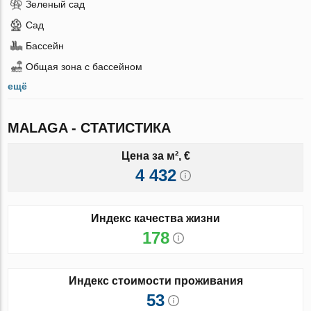
Зеленый сад
Сад
Бассейн
Общая зона с бассейном
ещё
MALAGA - СТАТИСТИКА
Цена за м², €
4 432
Индекс качества жизни
178
Индекс стоимости проживания
53