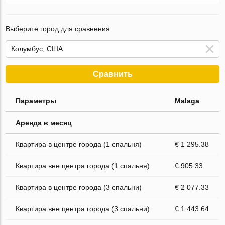
Выберите город для сравнения
Сравнить
Параметры
Malaga
Аренда в месяц
Квартира в центре города (1 спальня)
€ 1 295.38
Квартира вне центра города (1 спальня)
€ 905.33
Квартира в центре города (3 спальни)
€ 2 077.33
Квартира вне центра города (3 спальни)
€ 1 443.64