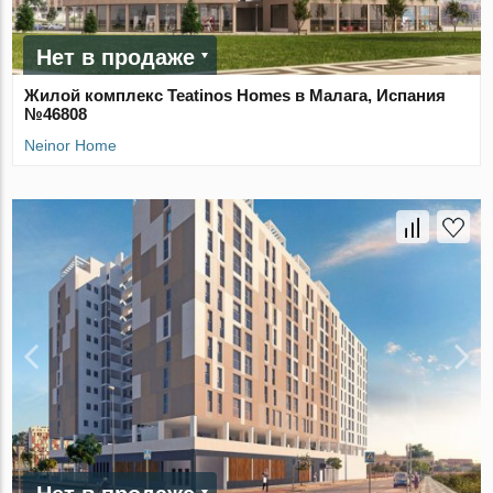
Нет в продаже
Жилой комплекс Teatinos Homes в Малага, Испания
№46808
Neinor Home