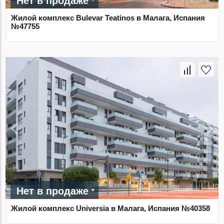
Нет в продаже
Жилой комплекс Bulevar Teatinos в Малага, Испания
№47755
Нет в продаже
Жилой комплекс Universia в Малага, Испания №40358