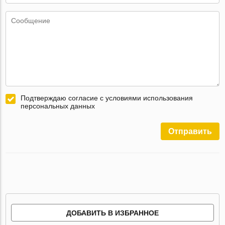
Подтверждаю согласие с условиями использования
персональных данных
Отправить
ДОБАВИТЬ В ИЗБРАННОЕ