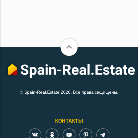
© Spain-Real.Estate 2026. Все права защищены.
КОНТАКТЫ