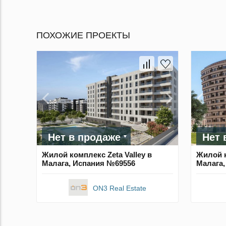
ПОХОЖИЕ ПРОЕКТЫ
Нет в продаже
Нет 
Жилой комплекс Zeta Valley в
Жилой к
Малага, Испания №69556
Малага,
ON3 Real Estate