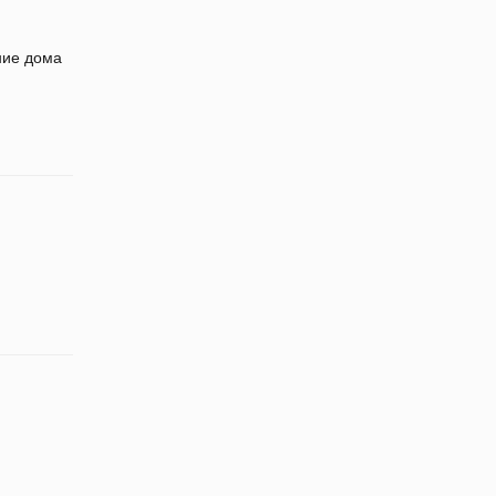
ние дома