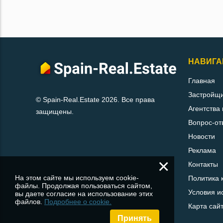
НАВИГА
Главная
Застройщ
© Spain-Real.Estate 2026. Все права
Агентства
защищены.
Вопрос-от
Новости
Реклама
×
Контакты
На этом сайте мы используем cookie-
Политика 
файлы. Продолжая пользоваться сайтом,
Условия и
вы даете согласие на использование этих
файлов.
Подробнее о cookie.
Карта сай
Принять