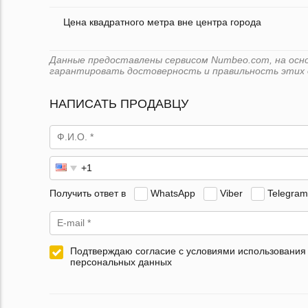
Цена квадратного метра вне центра города
Данные предоставлены сервисом Numbeo.com, на основ
гарантировать достоверность и правильность этих 
НАПИСАТЬ ПРОДАВЦУ
Получить ответ в
WhatsApp
Viber
Telegram
Подтверждаю согласие с условиями использования
персональных данных