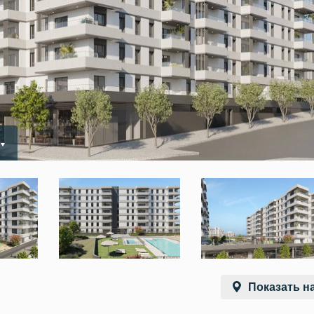
Показать на