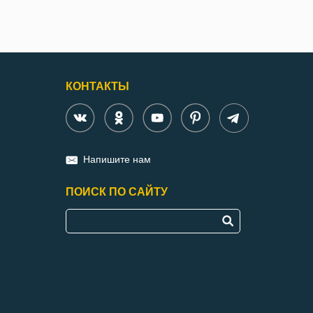
КОНТАКТЫ
Напишите нам
ПОИСК ПО САЙТУ