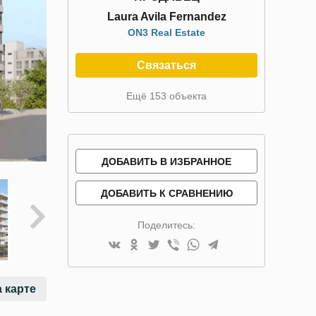
Laura Avila Fernandez
ON3 Real Estate
Связаться
Ещё 153 объекта
ДОБАВИТЬ В ИЗБРАННОЕ
ДОБАВИТЬ К СРАВНЕНИЮ
Поделитесь:
 карте