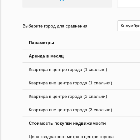
Выберите город для сравнения
Параметры
Аренда в месяц
Квартира в центре города (1 спальня)
Квартира вне центра города (1 спальня)
Квартира в центре города (3 спальни)
Квартира вне центра города (3 спальни)
Стоимость покупки недвижимости
Цена квадратного метра в центре города