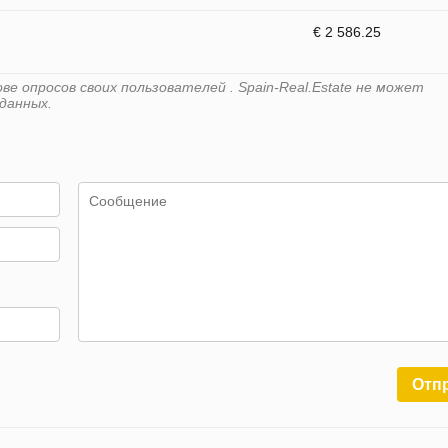
€ 2 586.25
е опросов своих пользователей . Spain-Real.Estate не может
данных.
Отп