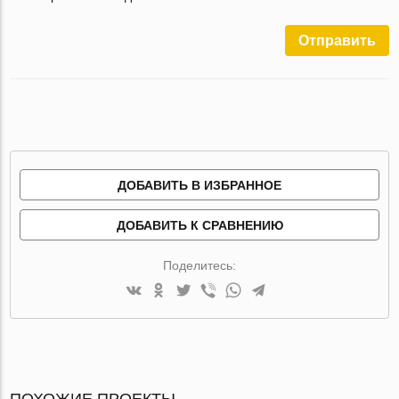
Отправить
ДОБАВИТЬ В ИЗБРАННОЕ
ДОБАВИТЬ К СРАВНЕНИЮ
Поделитесь:
ПОХОЖИЕ ПРОЕКТЫ