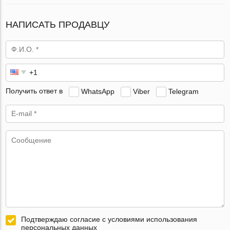
НАПИСАТЬ ПРОДАВЦУ
Получить ответ в
WhatsApp
Viber
Telegram
Подтверждаю согласие с условиями использования
персональных данных