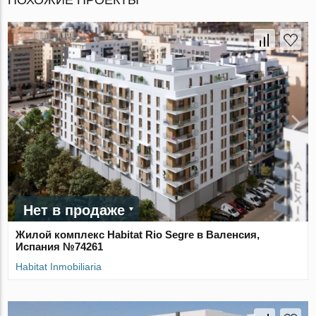
Нет в продаже
Жилой комплекс Habitat Rio Segre в Валенсия,
Испания №74261
Habitat Inmobiliaria