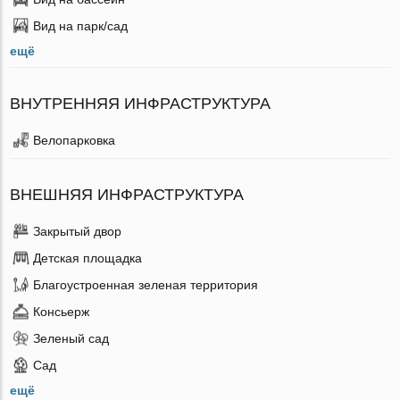
Вид на парк/сад
ещё
ВНУТРЕННЯЯ ИНФРАСТРУКТУРА
Велопарковка
ВНЕШНЯЯ ИНФРАСТРУКТУРА
Закрытый двор
Детская площадка
Благоустроенная зеленая территория
Консьерж
Зеленый сад
Сад
ещё