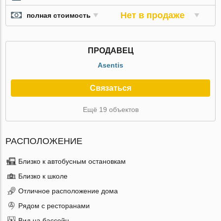
Нет в продаже
полная стоимость
ПРОДАВЕЦ
Asentis
Связаться
Ещё 19 объектов
РАСПОЛОЖЕНИЕ
Близко к автобусным остановкам
Близко к школе
Отличное расположение дома
Рядом с ресторанами
Вид на бассейн