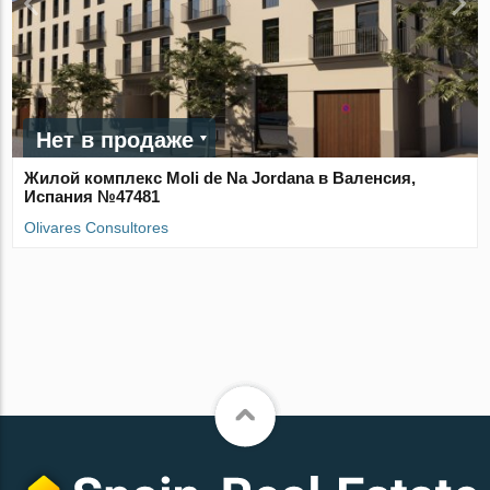
Нет в продаже
Жилой комплекс Moli de Na Jordana в Валенсия,
Испания №47481
Olivares Consultores