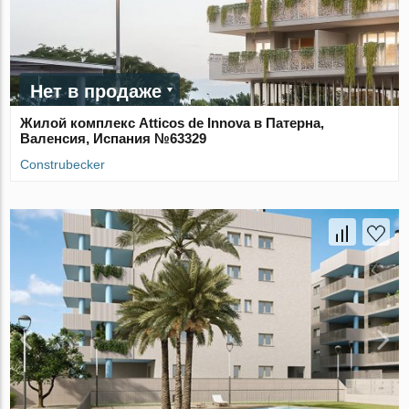
Нет в продаже
Жилой комплекс Atticos de Innova в Патерна,
Валенсия, Испания №63329
Construbecker