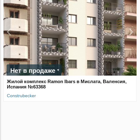
Нет в продаже
Жилой комплекс Ramon Ibars в Мислата, Валенсия,
Испания №63368
Construbecker