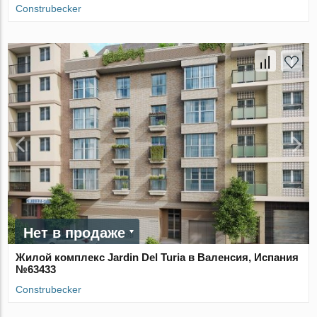
Construbecker
Нет в продаже
Жилой комплекс Jardin Del Turia в Валенсия, Испания
№63433
Construbecker