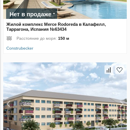
Нет в продаже
Жилой комплекс Merce Rodoreda в Калафелл,
Таррагона, Испания №63434
Расстояние до моря:
150 м
Construbecker