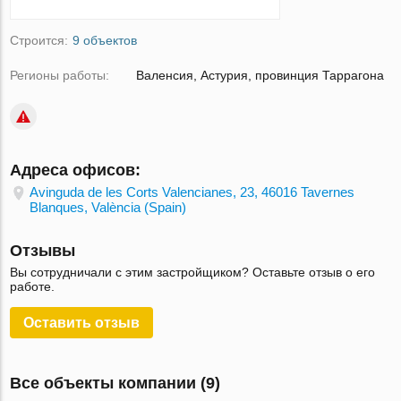
Строится:
9 объектов
Регионы работы:
Валенсия, Астурия, провинция Таррагона
Адреса офисов:
Avinguda de les Corts Valencianes, 23, 46016 Tavernes
Blanques, València (Spain)
Отзывы
Вы сотрудничали с этим застройщиком? Оставьте отзыв о его
работе.
Оставить отзыв
Все объекты компании (9)