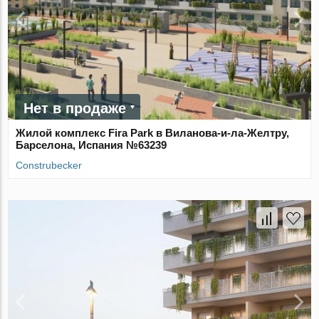
Нет в продаже
Жилой комплекс Fira Park в Виланова-и-ла-Желтру,
Барселона, Испания №63239
Construbecker