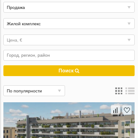
Продажа
Жилой комплекс
Цена, €
Поиск
По популярности