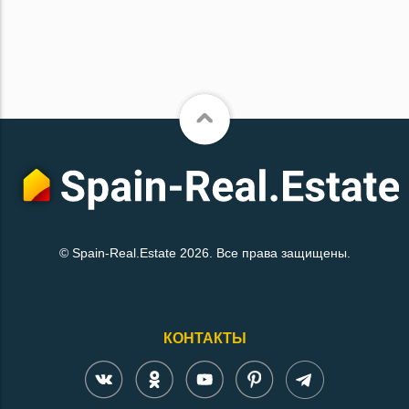
© Spain-Real.Estate 2026. Все права защищены.
КОНТАКТЫ