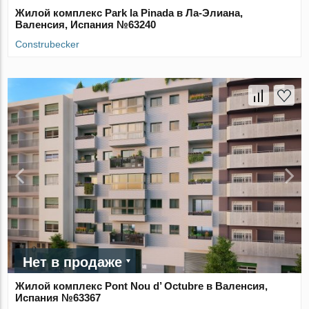
Жилой комплекс Park la Pinada в Ла-Элиана,
Валенсия, Испания №63240
Construbecker
Нет в продаже
Жилой комплекс Pont Nou d’ Octubre в Валенсия,
Испания №63367