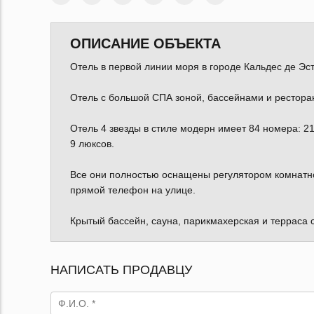
ОПИСАНИЕ ОБЪЕКТА
Отель в первой линии моря в городе Кальдес де Эс
Отель с большой СПА зоной, бассейнами и рестора
Отель 4 звезды в стиле модерн имеет 84 номера: 21
9 люксов.
Все они полностью оснащены регулятором комнатн
прямой телефон на улице.
Крытый бассейн, сауна, парикмахерская и терраса 
НАПИСАТЬ ПРОДАВЦУ