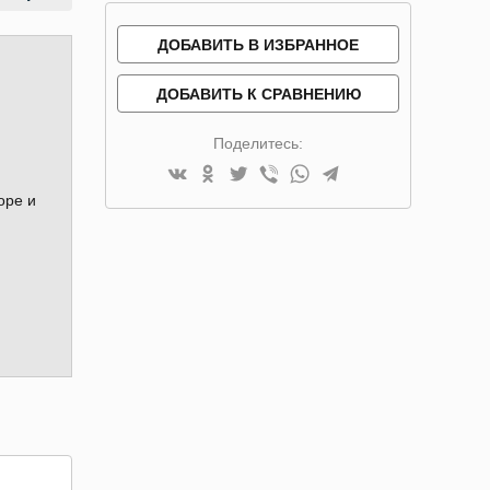
ДОБАВИТЬ В ИЗБРАННОЕ
ДОБАВИТЬ К СРАВНЕНИЮ
Поделитесь:
оре и