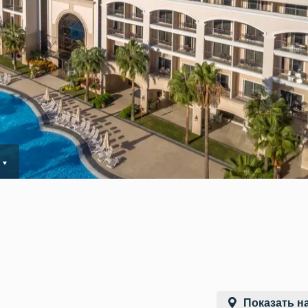
Показать на