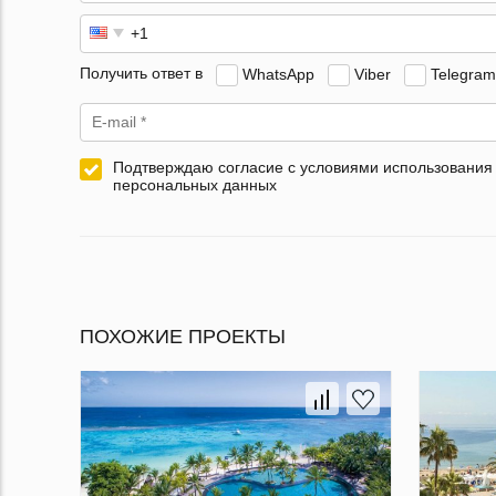
Получить ответ в
WhatsApp
Viber
Telegram
Подтверждаю согласие с условиями использования
персональных данных
ПОХОЖИЕ ПРОЕКТЫ