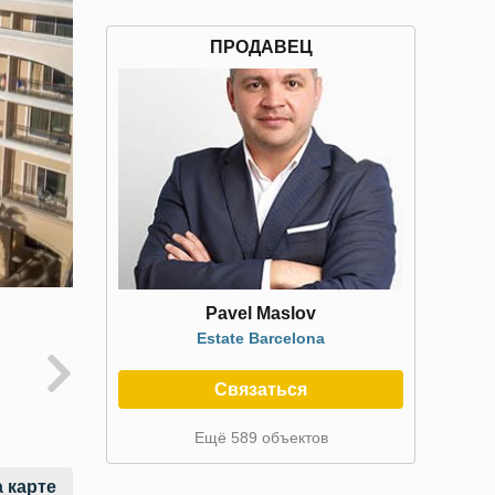
ПРОДАВЕЦ
Pavel Maslov
Estate Barcelona
Связаться
Ещё 589 объектов
 карте