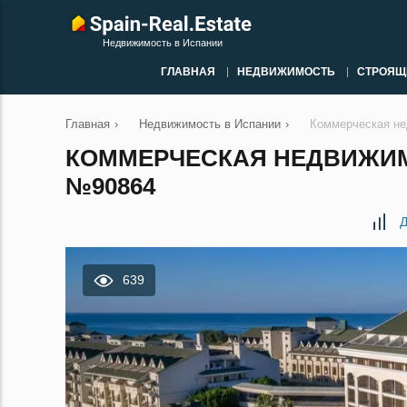
Недвижимость в Испании
ГЛАВНАЯ
НЕДВИЖИМОСТЬ
СТРОЯЩ
Главная
›
Недвижимость в Испании
›
Коммерческая не
КОММЕРЧЕСКАЯ НЕДВИЖИМО
№90864
Д
639