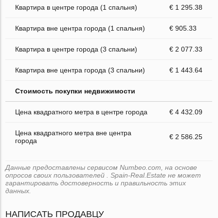
Квартира в центре города (1 спальня)
€ 1 295.38
Квартира вне центра города (1 спальня)
€ 905.33
Квартира в центре города (3 спальни)
€ 2 077.33
Квартира вне центра города (3 спальни)
€ 1 443.64
Стоимость покупки недвижимости
Цена квадратного метра в центре города
€ 4 432.09
Цена квадратного метра вне центра
€ 2 586.25
города
Данные предоставлены сервисом Numbeo.com, на основе
опросов своих пользователей . Spain-Real.Estate не может
гарантировать достоверность и правильность этих
данных.
НАПИСАТЬ ПРОДАВЦУ