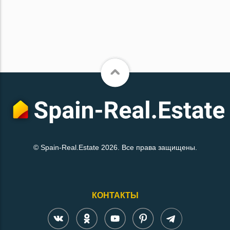
© Spain-Real.Estate 2026. Все права защищены.
КОНТАКТЫ