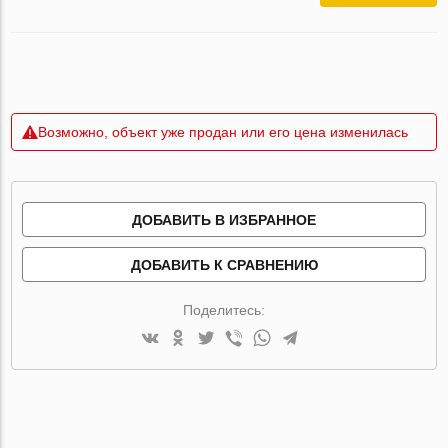
Возможно, объект уже продан или его цена изменилась
ДОБАВИТЬ В ИЗБРАННОЕ
ДОБАВИТЬ К СРАВНЕНИЮ
Поделитесь: