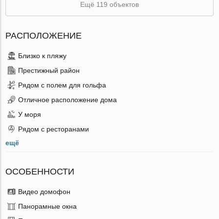
Ещё 119 объектов
РАСПОЛОЖЕНИЕ
Близко к пляжу
Престижный район
Рядом с полем для гольфа
Отличное расположение дома
У моря
Рядом с ресторанами
ещё
ОСОБЕННОСТИ
Видео домофон
Панорамные окна