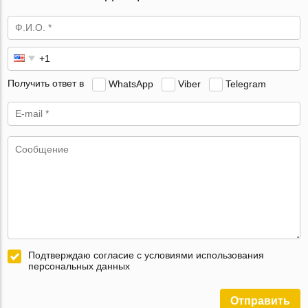
Получить ответ в
WhatsApp
Viber
Telegram
Подтверждаю согласие с условиями использования
персональных данных
Отправить