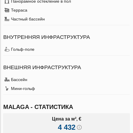
Панорамное остекление в пол
Терраса
Частный бассейн
ВНУТРЕННЯЯ ИНФРАСТРУКТУРА
Гольф-поле
ВНЕШНЯЯ ИНФРАСТРУКТУРА
Бассейн
Мини-гольф
MALAGA - СТАТИСТИКА
Цена за м², €
4 432