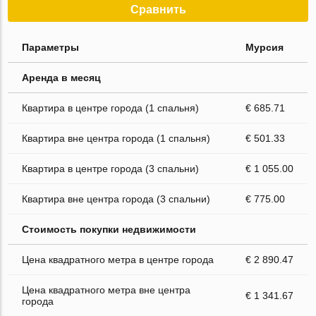
Сравнить
Параметры
Мурсия
Аренда в месяц
Квартира в центре города (1 спальня)
€ 685.71
Квартира вне центра города (1 спальня)
€ 501.33
Квартира в центре города (3 спальни)
€ 1 055.00
Квартира вне центра города (3 спальни)
€ 775.00
Стоимость покупки недвижимости
Цена квадратного метра в центре города
€ 2 890.47
Цена квадратного метра вне центра
€ 1 341.67
города