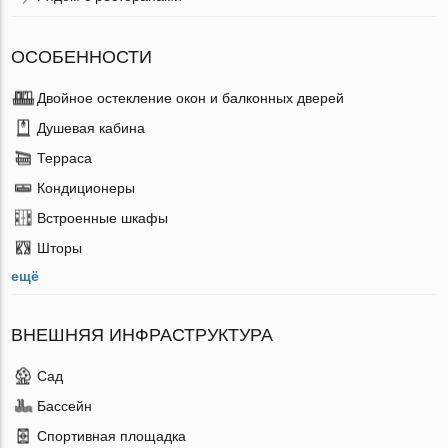
ОСОБЕННОСТИ
Двойное остекление окон и балконных дверей
Душевая кабина
Терраса
Кондиционеры
Встроенные шкафы
Шторы
ещё
ВНЕШНЯЯ ИНФРАСТРУКТУРА
Сад
Бассейн
Спортивная площадка