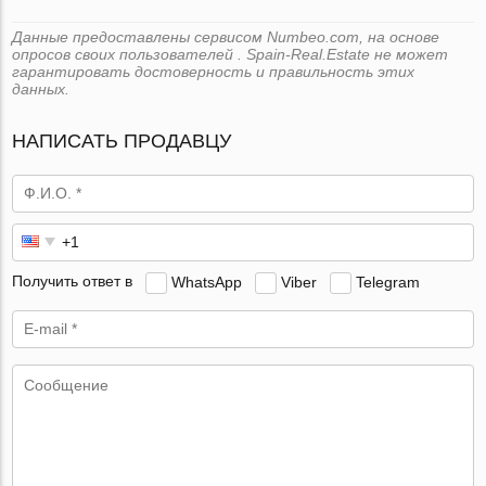
Данные предоставлены сервисом Numbeo.com, на основе
опросов своих пользователей . Spain-Real.Estate не может
гарантировать достоверность и правильность этих
данных.
НАПИСАТЬ ПРОДАВЦУ
Получить ответ в
WhatsApp
Viber
Telegram