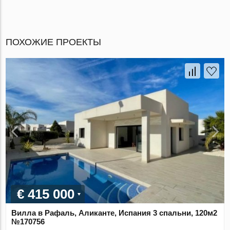
ПОХОЖИЕ ПРОЕКТЫ
€ 415 000
Вилла в Рафаль, Аликанте, Испания 3 спальни, 120м2
№170756