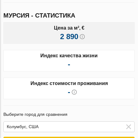
МУРСИЯ - СТАТИСТИКА
Цена за м², €
2 890
Индекс качества жизни
-
Индекс стоимости проживания
-
Выберите город для сравнения