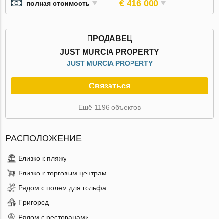
€ 416 000
полная стоимость
ПРОДАВЕЦ
JUST MURCIA PROPERTY
JUST MURCIA PROPERTY
Связаться
Ещё 1196 объектов
РАСПОЛОЖЕНИЕ
Близко к пляжу
Близко к торговым центрам
Рядом с полем для гольфа
Пригород
Рядом с ресторанами