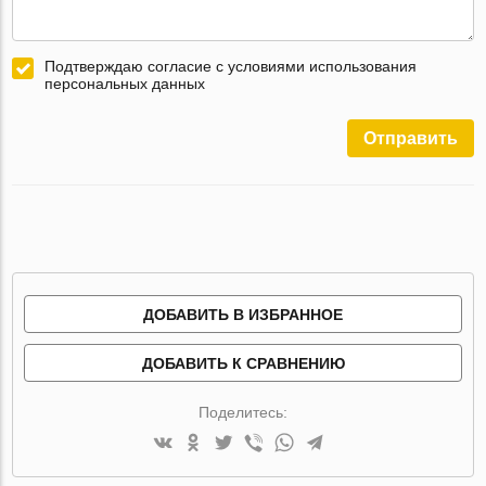
Подтверждаю согласие с условиями использования
персональных данных
Отправить
ДОБАВИТЬ В ИЗБРАННОЕ
ДОБАВИТЬ К СРАВНЕНИЮ
Поделитесь: