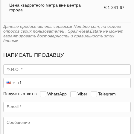
Цена квадратного метра вне центра
€ 1 341.67
города
Данные предоставлены сервисом Numbeo.com, на основе
опросов своих пользователей . Spain-Real.Estate не может
гарантировать достоверность и правильность этих
данных.
НАПИСАТЬ ПРОДАВЦУ
Получить ответ в
WhatsApp
Viber
Telegram