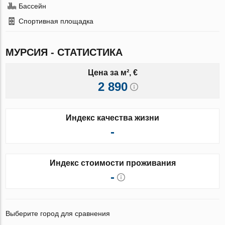
Бассейн
Спортивная площадка
МУРСИЯ - СТАТИСТИКА
Цена за м², €
2 890
Индекс качества жизни
-
Индекс стоимости проживания
-
Выберите город для сравнения