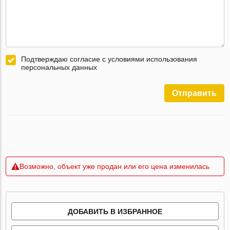
Подтверждаю согласие с условиями использования
персональных данных
Отправить
Возможно, объект уже продан или его цена изменилась
ДОБАВИТЬ В ИЗБРАННОЕ