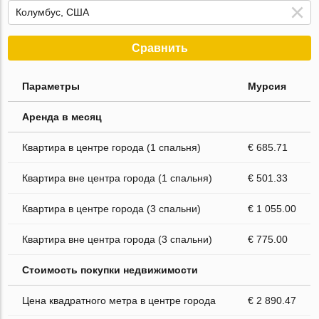
Сравнить
Параметры
Мурсия
Аренда в месяц
Квартира в центре города (1 спальня)
€ 685.71
Квартира вне центра города (1 спальня)
€ 501.33
Квартира в центре города (3 спальни)
€ 1 055.00
Квартира вне центра города (3 спальни)
€ 775.00
Стоимость покупки недвижимости
Цена квадратного метра в центре города
€ 2 890.47