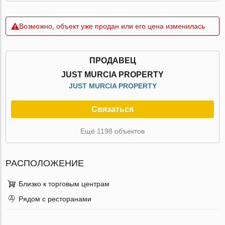
Возможно, объект уже продан или его цена изменилась
ПРОДАВЕЦ
JUST MURCIA PROPERTY
JUST MURCIA PROPERTY
Связаться
Ещё 1198 объектов
РАСПОЛОЖЕНИЕ
Близко к торговым центрам
Рядом с ресторанами