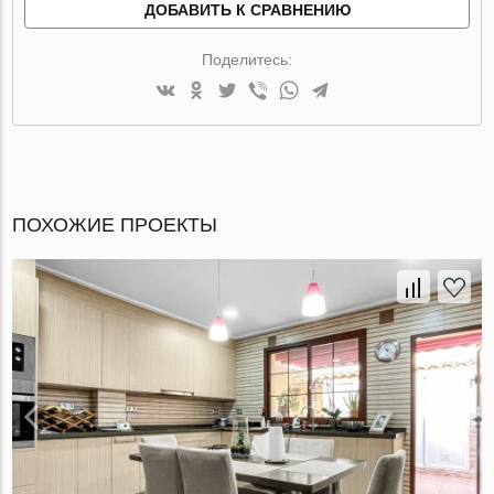
ДОБАВИТЬ К СРАВНЕНИЮ
Поделитесь:
ПОХОЖИЕ ПРОЕКТЫ