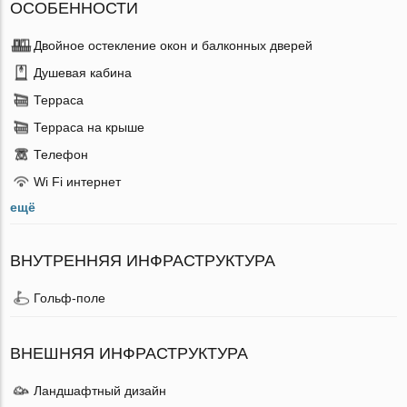
ОСОБЕННОСТИ
Двойное остекление окон и балконных дверей
Душевая кабина
Терраса
Терраса на крыше
Телефон
Wi Fi интернет
ещё
ВНУТРЕННЯЯ ИНФРАСТРУКТУРА
Гольф-поле
ВНЕШНЯЯ ИНФРАСТРУКТУРА
Ландшафтный дизайн