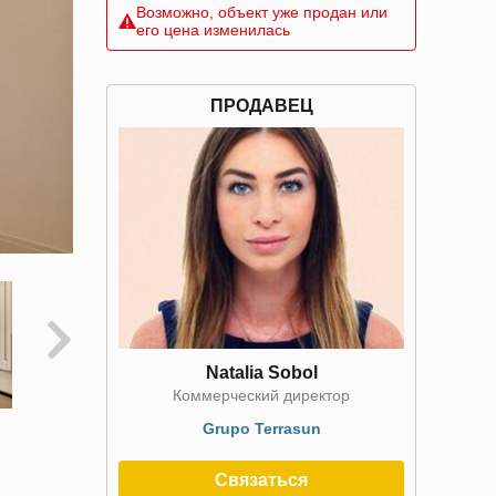
Возможно, объект уже продан или
его цена изменилась
ПРОДАВЕЦ
Natalia Sobol
Коммерческий директор
Grupo Terrasun
Связаться