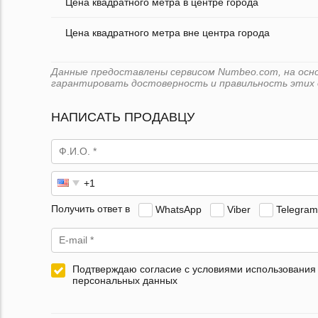
Цена квадратного метра в центре города
Цена квадратного метра вне центра города
Данные предоставлены сервисом Numbeo.com, на основ
гарантировать достоверность и правильность этих 
НАПИСАТЬ ПРОДАВЦУ
Получить ответ в
WhatsApp
Viber
Telegram
Подтверждаю согласие с условиями использования
персональных данных