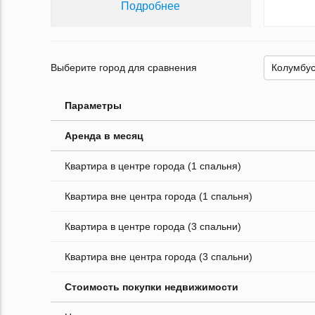
Подробнее
Выберите город для сравнения
Параметры
Аренда в месяц
Квартира в центре города (1 спальня)
Квартира вне центра города (1 спальня)
Квартира в центре города (3 спальни)
Квартира вне центра города (3 спальни)
Стоимость покупки недвижимости