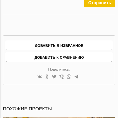
Отправить
ДОБАВИТЬ В ИЗБРАННОЕ
ДОБАВИТЬ К СРАВНЕНИЮ
Поделитесь:
ПОХОЖИЕ ПРОЕКТЫ