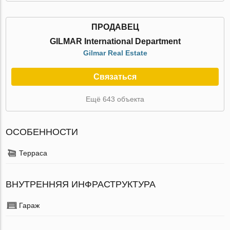
ПРОДАВЕЦ
GILMAR International Department
Gilmar Real Estate
Связаться
Ещё 643 объекта
ОСОБЕННОСТИ
Терраса
ВНУТРЕННЯЯ ИНФРАСТРУКТУРА
Гараж