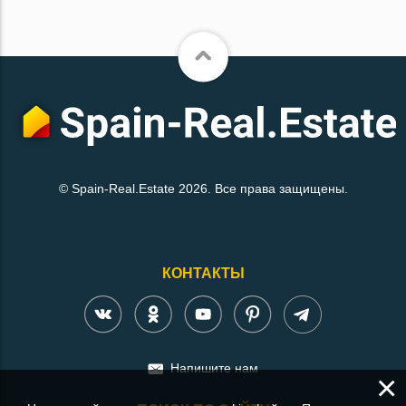
© Spain-Real.Estate 2026. Все права защищены.
КОНТАКТЫ
Напишите нам
×