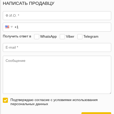
НАПИСАТЬ ПРОДАВЦУ
Получить ответ в
WhatsApp
Viber
Telegram
Подтверждаю согласие с условиями использования
персональных данных