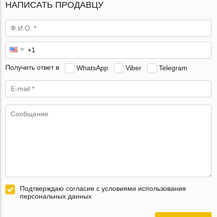
НАПИСАТЬ ПРОДАВЦУ
Получить ответ в
WhatsApp
Viber
Telegram
Подтверждаю согласие с условиями использования
персональных данных