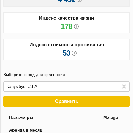
Индекс качества жизни
178
Индекс стоимости проживания
53
Выберите город для сравнения
Сравнить
Параметры
Malaga
Аренда в месяц