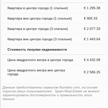
Квартира в центре города (1 спальня)
€ 1 295.38
Квартира вне центра города (1 спальня)
€ 905.33
Квартира в центре города (3 спальни)
€ 2 077.33
Квартира вне центра города (3 спальни)
€ 1 443.64
Стоимость покупки недвижимости
Цена квадратного метра в центре города
€ 4 432.09
Цена квадратного метра вне центра
€ 2 586.25
города
Данные предоставлены сервисом Numbeo.com, на основе
опросов своих пользователей . Spain-Real.Estate не может
гарантировать достоверность и правильность этих
данных.