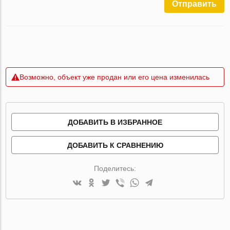
Отправить
Возможно, объект уже продан или его цена изменилась
ДОБАВИТЬ В ИЗБРАННОЕ
ДОБАВИТЬ К СРАВНЕНИЮ
Поделитесь: