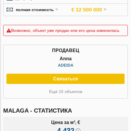
€ 12 500 000
полная стоимость
Возможно, объект уже продан или его цена изменилась
ПРОДАВЕЦ
Anna
ADEIDA
Связаться
Ещё 15 объектов
MALAGA - СТАТИСТИКА
Цена за м², €
4 432