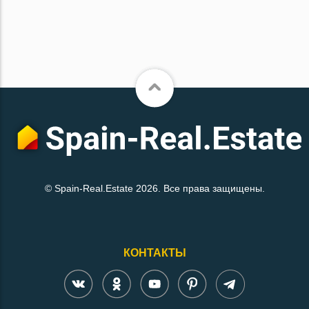
© Spain-Real.Estate 2026. Все права защищены.
КОНТАКТЫ