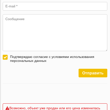
Подтверждаю согласие с условиями использования
персональных данных
Отправить
Возможно, объект уже продан или его цена изменилась