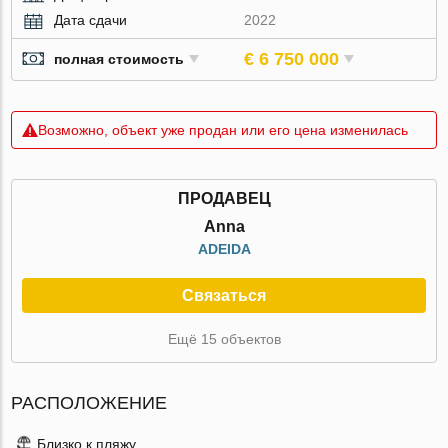
Дата сдачи
2022
€ 6 750 000
полная стоимость
Возможно, объект уже продан или его цена изменилась
ПРОДАВЕЦ
Anna
ADEIDA
Связаться
Ещё 15 объектов
РАСПОЛОЖЕНИЕ
Близко к пляжу