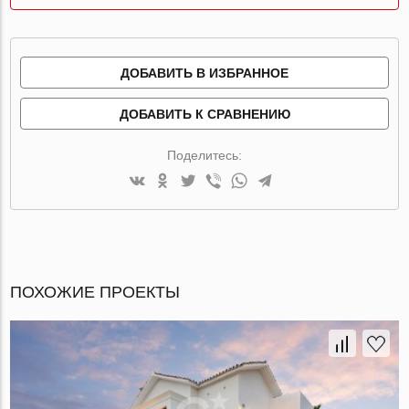
ДОБАВИТЬ В ИЗБРАННОЕ
ДОБАВИТЬ К СРАВНЕНИЮ
Поделитесь:
ПОХОЖИЕ ПРОЕКТЫ