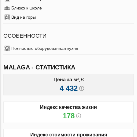
Близко к школе
Вид на горы
ОСОБЕННОСТИ
Полностью оборудованная кухня
MALAGA - СТАТИСТИКА
Цена за м², €
4 432
Индекс качества жизни
178
Индекс стоимости проживания