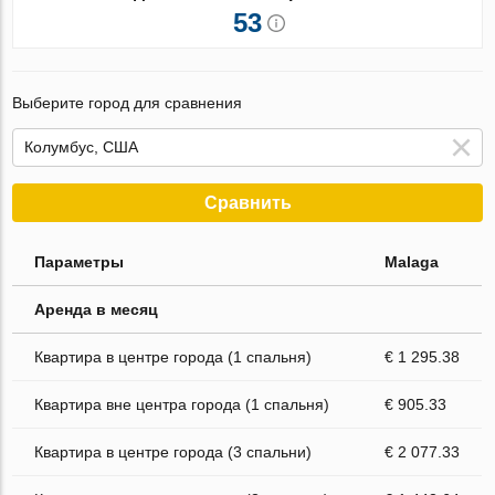
53
Выберите город для сравнения
Сравнить
Параметры
Malaga
Аренда в месяц
Квартира в центре города (1 спальня)
€ 1 295.38
Квартира вне центра города (1 спальня)
€ 905.33
Квартира в центре города (3 спальни)
€ 2 077.33