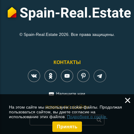
© Spain-Real.Estate 2026. Все права защищены.
КОНТАКТЫ
Напишите нам
×
На этом сайте мы используем cookie-файлы. Продолжая
ПОИСК ПО САЙТУ
пользоваться сайтом, вы даете согласие на
использование этих файлов.
Подробнее о cookie.
Принять