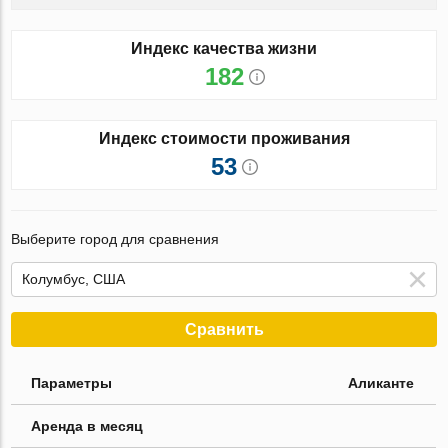
Индекс качества жизни
182
Индекс стоимости проживания
53
Выберите город для сравнения
Сравнить
Параметры
Аликанте
Аренда в месяц