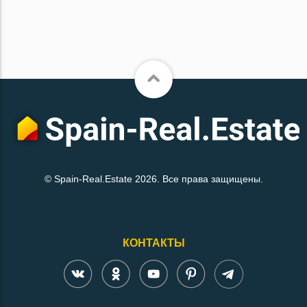
© Spain-Real.Estate 2026. Все права защищены.
КОНТАКТЫ