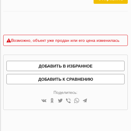
Возможно, объект уже продан или его цена изменилась
ДОБАВИТЬ В ИЗБРАННОЕ
ДОБАВИТЬ К СРАВНЕНИЮ
Поделитесь: