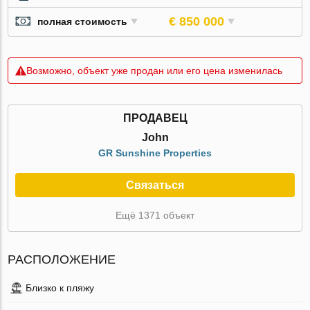
€ 850 000
полная стоимость
Возможно, объект уже продан или его цена изменилась
ПРОДАВЕЦ
John
GR Sunshine Properties
Связаться
Ещё 1371 объект
РАСПОЛОЖЕНИЕ
Близко к пляжу