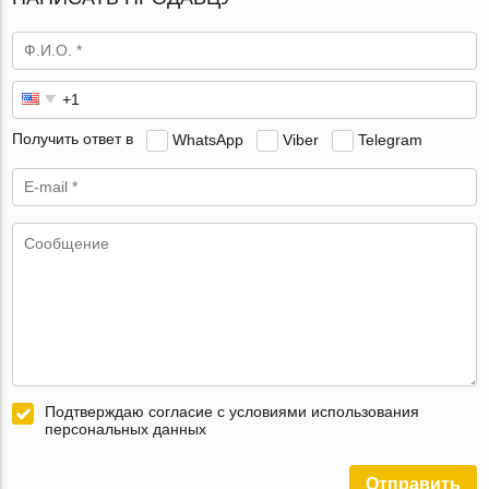
Получить ответ в
WhatsApp
Viber
Telegram
Подтверждаю согласие с условиями использования
персональных данных
Отправить