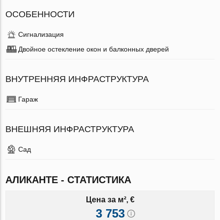
ОСОБЕННОСТИ
Сигнализация
Двойное остекление окон и балконных дверей
ВНУТРЕННЯЯ ИНФРАСТРУКТУРА
Гараж
ВНЕШНЯЯ ИНФРАСТРУКТУРА
Сад
АЛИКАНТЕ - СТАТИСТИКА
Цена за м², €
3 753