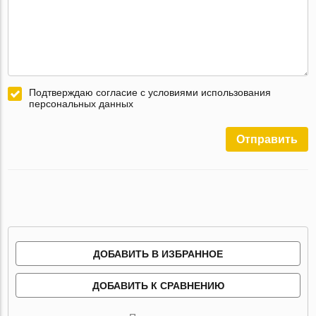
Подтверждаю согласие с условиями использования
персональных данных
Отправить
ДОБАВИТЬ В ИЗБРАННОЕ
ДОБАВИТЬ К СРАВНЕНИЮ