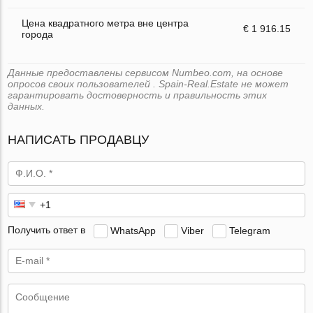
Цена квадратного метра вне центра
€ 1 916.15
города
Данные предоставлены сервисом Numbeo.com, на основе
опросов своих пользователей . Spain-Real.Estate не может
гарантировать достоверность и правильность этих
данных.
НАПИСАТЬ ПРОДАВЦУ
Получить ответ в
WhatsApp
Viber
Telegram