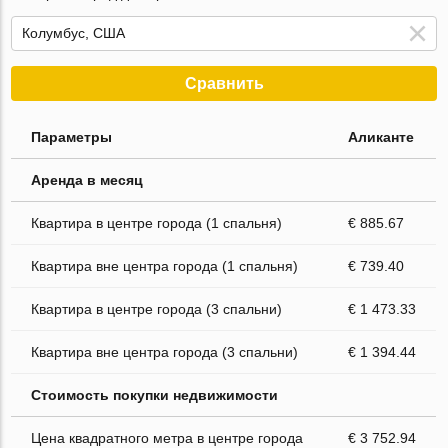
Сравнить
Параметры
Аликанте
Аренда в месяц
Квартира в центре города (1 спальня)
€ 885.67
Квартира вне центра города (1 спальня)
€ 739.40
Квартира в центре города (3 спальни)
€ 1 473.33
Квартира вне центра города (3 спальни)
€ 1 394.44
Стоимость покупки недвижимости
Цена квадратного метра в центре города
€ 3 752.94