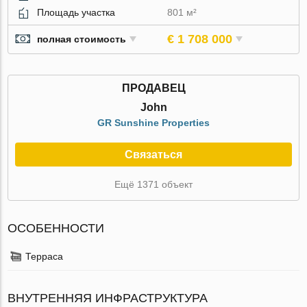
Площадь участка
801 м²
€ 1 708 000
полная стоимость
ПРОДАВЕЦ
John
GR Sunshine Properties
Связаться
Ещё 1371 объект
ОСОБЕННОСТИ
Терраса
ВНУТРЕННЯЯ ИНФРАСТРУКТУРА