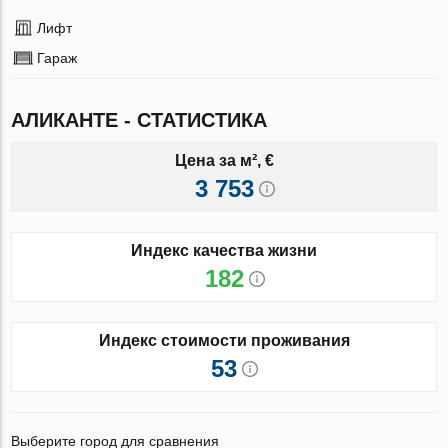
Лифт
Гараж
АЛИКАНТЕ - СТАТИСТИКА
Цена за м², €
3 753
Индекс качества жизни
182
Индекс стоимости проживания
53
Выберите город для сравнения