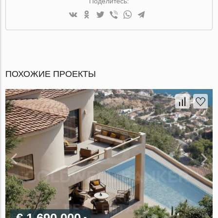
Поделитесь:
ПОХОЖИЕ ПРОЕКТЫ