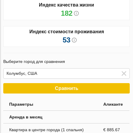
Индекс качества жизни
182
Индекс стоимости проживания
53
Выберите город для сравнения
Сравнить
Параметры
Аликанте
Аренда в месяц
Квартира в центре города (1 спальня)
€ 885.67