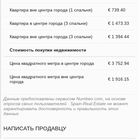
Квартира вне центра города (1 спальня)
€ 739.40
Квартира в центре города (3 спальни)
€ 1 473.33
Квартира вне центра города (3 спальни)
€ 1 394.44
Стоимость покупки недвижимости
Цена квадратного метра в центре города
€ 3 752.94
Цена квадратного метра вне центра
€ 1 916.15
города
Данные предоставлены сервисом Numbeo.com, на основе
опросов своих пользователей . Spain-Real.Estate не может
гарантировать достоверность и правильность этих
данных.
НАПИСАТЬ ПРОДАВЦУ