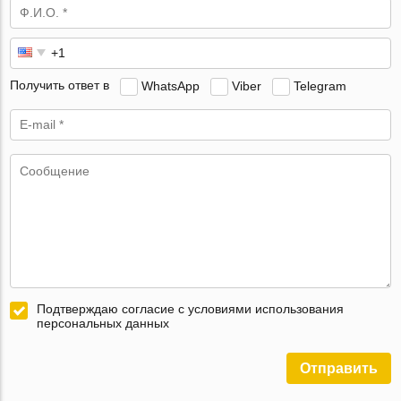
Получить ответ в
WhatsApp
Viber
Telegram
Подтверждаю согласие с условиями использования
персональных данных
Отправить