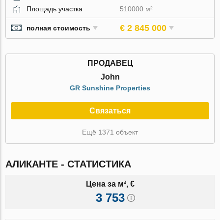
Площадь участка
510000 м²
€ 2 845 000
полная стоимость
ПРОДАВЕЦ
John
GR Sunshine Properties
Связаться
Ещё 1371 объект
АЛИКАНТЕ - СТАТИСТИКА
Цена за м², €
3 753