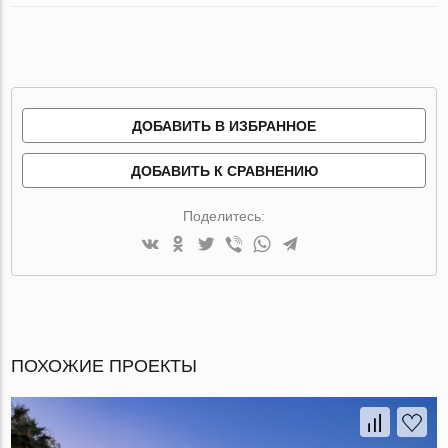
ДОБАВИТЬ В ИЗБРАННОЕ
ДОБАВИТЬ К СРАВНЕНИЮ
Поделитесь:
ПОХОЖИЕ ПРОЕКТЫ