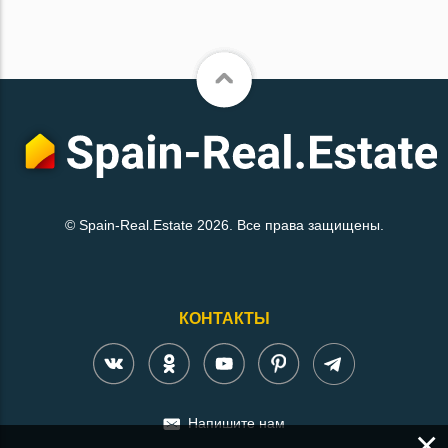
© Spain-Real.Estate 2026. Все права защищены.
КОНТАКТЫ
Напишите нам
×