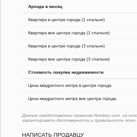
Аренда в месяц
Квартира в центре города (1 спальня)
Квартира вне центра города (1 спальня)
Квартира в центре города (3 спальни)
Квартира вне центра города (3 спальни)
Стоимость покупки недвижимости
Цена квадратного метра в центре города
Цена квадратного метра вне центра города
Данные предоставлены сервисом Numbeo.com, на основ
гарантировать достоверность и правильность этих 
НАПИСАТЬ ПРОДАВЦУ