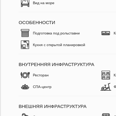
Вид на море
ОСОБЕННОСТИ
Подготовка под рольставни
К
Кухня с открытой планировкой
ВНУТРЕННЯЯ ИНФРАСТРУКТУРА
Ресторан
К
СПА-центр
Ф
ВНЕШНЯЯ ИНФРАСТРУКТУРА