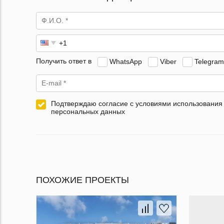
Получить ответ в
WhatsApp
Viber
Telegram
Подтверждаю согласие с условиями использования
персональных данных
ПОХОЖИЕ ПРОЕКТЫ