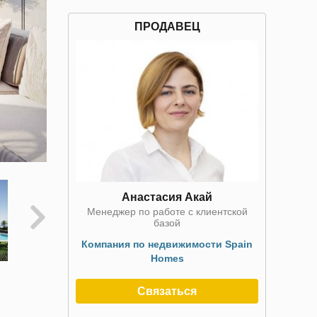
ПРОДАВЕЦ
Анастасия Акай
Менеджер по работе с клиентской
базой
Компания по недвижимости Spain
Homes
Связаться