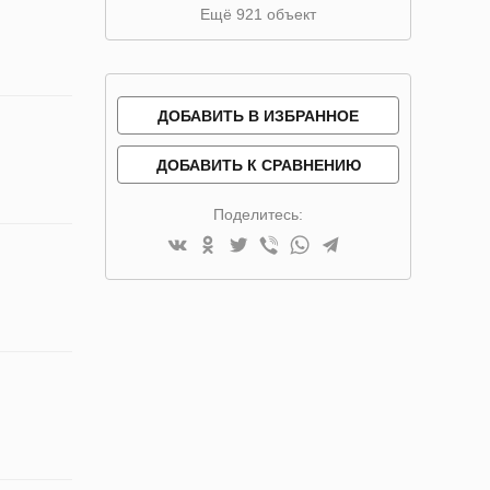
Ещё 921 объект
ДОБАВИТЬ В ИЗБРАННОЕ
ДОБАВИТЬ К СРАВНЕНИЮ
Поделитесь: