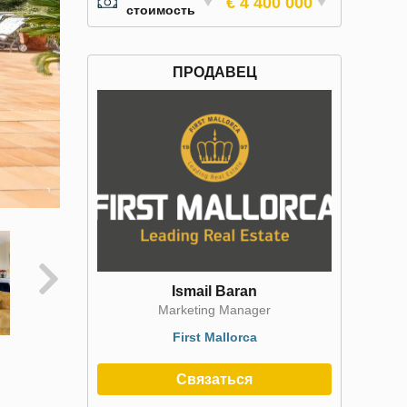
€ 4 400 000
стоимость
ПРОДАВЕЦ
Ismail Baran
Marketing Manager
First Mallorca
Связаться