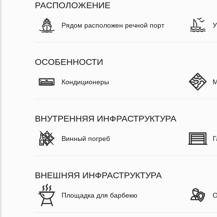
РАСПОЛОЖЕНИЕ
Рядом расположен речной порт
У
ОСОБЕННОСТИ
Кондиционеры
М
ВНУТРЕННЯЯ ИНФРАСТРУКТУРА
Винный погреб
Г
ВНЕШНЯЯ ИНФРАСТРУКТУРА
Площадка для барбекю
О