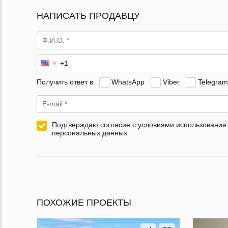
НАПИСАТЬ ПРОДАВЦУ
Получить ответ в
WhatsApp
Viber
Telegram
Подтверждаю согласие с условиями использования
персональных данных
ПОХОЖИЕ ПРОЕКТЫ