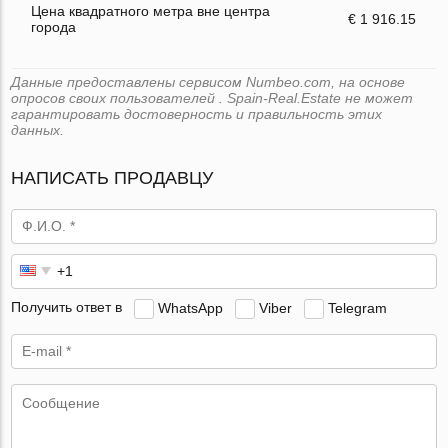
Цена квадратного метра вне центра
€ 1 916.15
города
Данные предоставлены сервисом Numbeo.com, на основе
опросов своих пользователей . Spain-Real.Estate не может
гарантировать достоверность и правильность этих
данных.
НАПИСАТЬ ПРОДАВЦУ
Получить ответ в
WhatsApp
Viber
Telegram