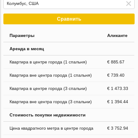
Сравнить
Параметры
Аликанте
Аренда в месяц
Квартира в центре города (1 спальня)
€ 885.67
Квартира вне центра города (1 спальня)
€ 739.40
Квартира в центре города (3 спальни)
€ 1 473.33
Квартира вне центра города (3 спальни)
€ 1 394.44
Стоимость покупки недвижимости
Цена квадратного метра в центре города
€ 3 752.94