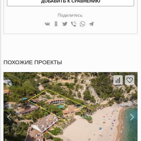
ДОБАВИТЬ К СРАВНЕНИЮ
Поделитесь:
ПОХОЖИЕ ПРОЕКТЫ