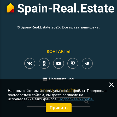
© Spain-Real.Estate 2026. Все права защищены.
КОНТАКТЫ
Напишите нам
×
На этом сайте мы используем cookie-файлы. Продолжая
ПОИСК ПО САЙТУ
пользоваться сайтом, вы даете согласие на
использование этих файлов.
Подробнее о cookie.
Принять