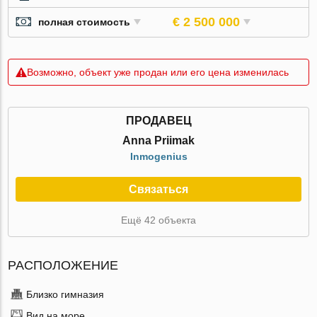
€ 2 500 000
полная стоимость
Возможно, объект уже продан или его цена изменилась
ПРОДАВЕЦ
Anna Priimak
Inmogenius
Связаться
Ещё 42 объекта
РАСПОЛОЖЕНИЕ
Близко гимназия
Вид на море