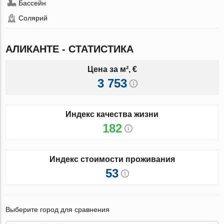
Бассейн
Солярий
АЛИКАНТЕ - СТАТИСТИКА
Цена за м², €
3 753
Индекс качества жизни
182
Индекс стоимости проживания
53
Выберите город для сравнения