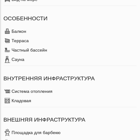
ОСОБЕННОСТИ
Балкон
Терраса
Частный бассейн
Сауна
ВНУТРЕННЯЯ ИНФРАСТРУКТУРА
Система отопления
Кладовая
ВНЕШНЯЯ ИНФРАСТРУКТУРА
Площадка для барбекю