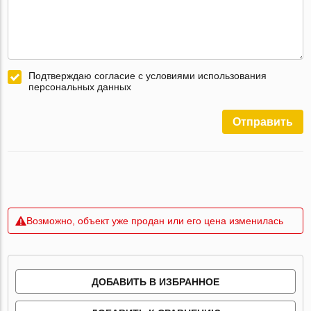
Подтверждаю согласие с условиями использования
персональных данных
Отправить
Возможно, объект уже продан или его цена изменилась
ДОБАВИТЬ В ИЗБРАННОЕ