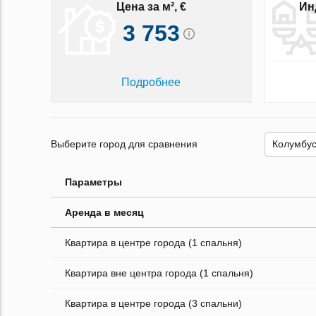
Цена за м², €
Ин
3 753
Подробнее
Выберите город для сравнения
Параметры
Аренда в месяц
Квартира в центре города (1 спальня)
Квартира вне центра города (1 спальня)
Квартира в центре города (3 спальни)