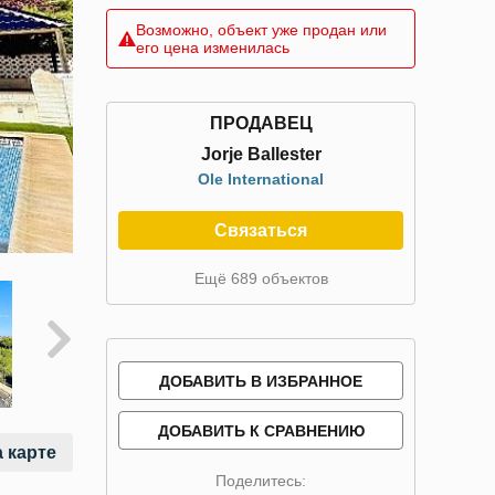
Возможно, объект уже продан или
его цена изменилась
ПРОДАВЕЦ
Jorje Ballester
Ole International
Связаться
Ещё 689 объектов
ДОБАВИТЬ В ИЗБРАННОЕ
ДОБАВИТЬ К СРАВНЕНИЮ
 карте
Поделитесь: