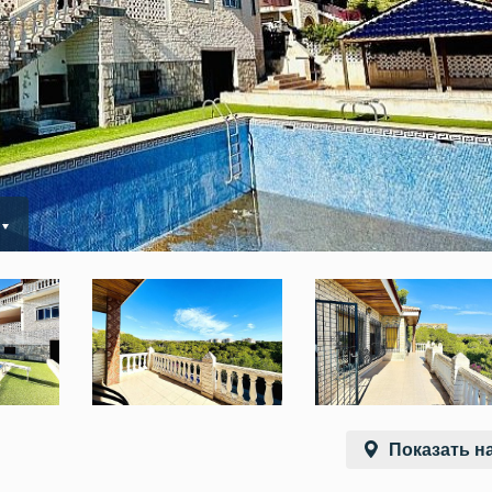
Показать на