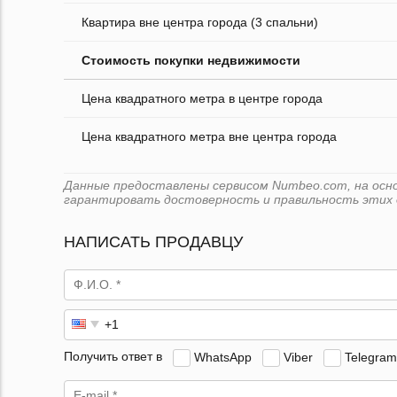
Квартира вне центра города (3 спальни)
Стоимость покупки недвижимости
Цена квадратного метра в центре города
Цена квадратного метра вне центра города
Данные предоставлены сервисом Numbeo.com, на основ
гарантировать достоверность и правильность этих 
НАПИСАТЬ ПРОДАВЦУ
Получить ответ в
WhatsApp
Viber
Telegram