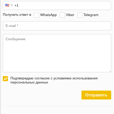
Получить ответ в
WhatsApp
Viber
Telegram
Подтверждаю согласие с условиями использования
персональных данных
Отправить