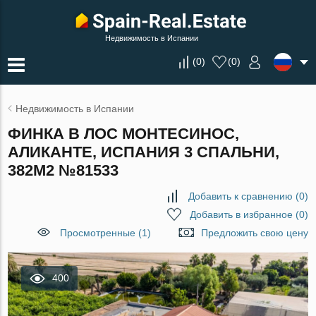
Недвижимость в Испании
(
0
)
(
0
)
Недвижимость в Испании
ФИНКА В ЛОС МОНТЕСИНОС,
АЛИКАНТЕ, ИСПАНИЯ 3 СПАЛЬНИ,
382М2 №81533
Добавить к сравнению
(
0
)
Добавить в избранное
(
0
)
Просмотренные (1)
Предложить свою цену
400