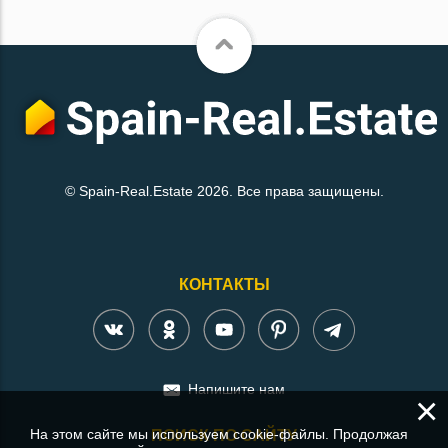
© Spain-Real.Estate 2026. Все права защищены.
КОНТАКТЫ
Напишите нам
×
На этом сайте мы используем cookie-файлы. Продолжая
ПОИСК ПО САЙТУ