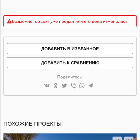
Возможно, объект уже продан или его цена изменилась
ДОБАВИТЬ В ИЗБРАННОЕ
ДОБАВИТЬ К СРАВНЕНИЮ
Поделитесь:
ПОХОЖИЕ ПРОЕКТЫ