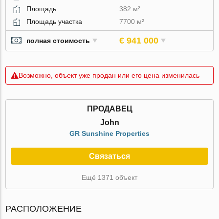
Площадь
382 м²
Площадь участка
7700 м²
€ 941 000
полная стоимость
Возможно, объект уже продан или его цена изменилась
ПРОДАВЕЦ
John
GR Sunshine Properties
Связаться
Ещё 1371 объект
РАСПОЛОЖЕНИЕ