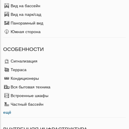
Вид на бассейн
Вид на парк/сад
Панорамный вид
Южная сторона
ОСОБЕННОСТИ
Сигнализация
Терраса
Кондиционеры
Вся бытовая техника
Встроенные шкафы
Частный бассейн
ещё