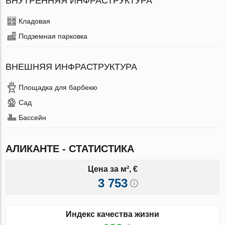
ВНУТРЕННЯЯ ИНФРАСТРУКТУРА
Кладовая
Подземная парковка
ВНЕШНЯЯ ИНФРАСТРУКТУРА
Площадка для барбекю
Сад
Бассейн
АЛИКАНТЕ - СТАТИСТИКА
Цена за м², €
3 753
Индекс качества жизни