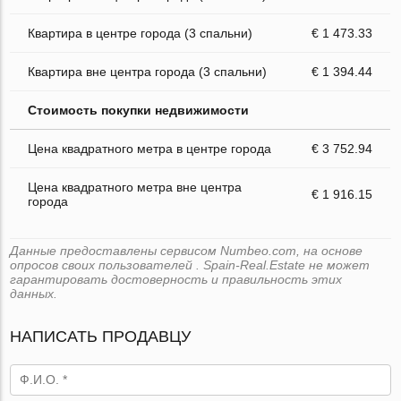
Квартира в центре города (3 спальни)
€ 1 473.33
Квартира вне центра города (3 спальни)
€ 1 394.44
Стоимость покупки недвижимости
Цена квадратного метра в центре города
€ 3 752.94
Цена квадратного метра вне центра
€ 1 916.15
города
Данные предоставлены сервисом Numbeo.com, на основе
опросов своих пользователей . Spain-Real.Estate не может
гарантировать достоверность и правильность этих
данных.
НАПИСАТЬ ПРОДАВЦУ