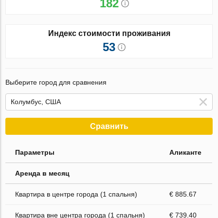
182
Индекс стоимости проживания
53
Выберите город для сравнения
Сравнить
Параметры
Аликанте
Аренда в месяц
Квартира в центре города (1 спальня)
€ 885.67
Квартира вне центра города (1 спальня)
€ 739.40