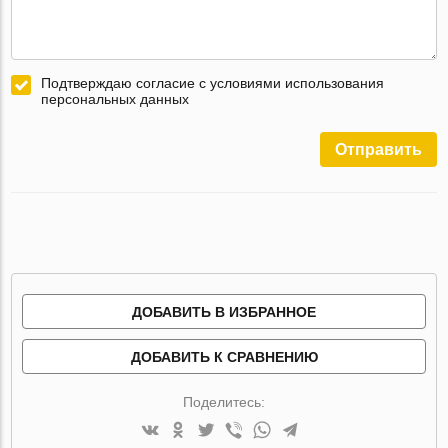
Подтверждаю согласие с условиями использования
персональных данных
Отправить
ДОБАВИТЬ В ИЗБРАННОЕ
ДОБАВИТЬ К СРАВНЕНИЮ
Поделитесь: