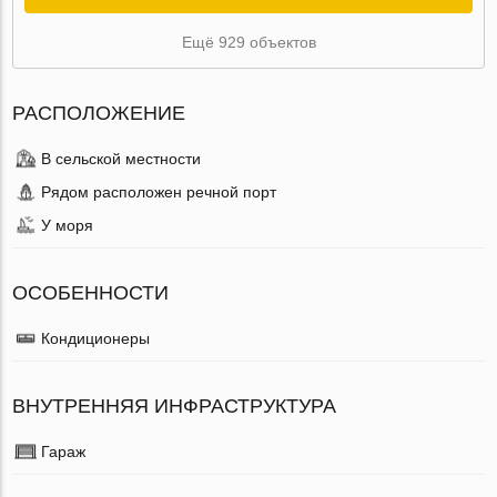
Ещё 929 объектов
РАСПОЛОЖЕНИЕ
В сельской местности
Рядом расположен речной порт
У моря
ОСОБЕННОСТИ
Кондиционеры
ВНУТРЕННЯЯ ИНФРАСТРУКТУРА
Гараж