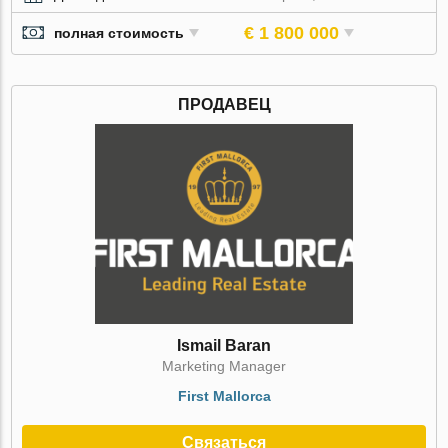
€ 1 800 000
полная стоимость
ПРОДАВЕЦ
Ismail Baran
Marketing Manager
First Mallorca
Связаться