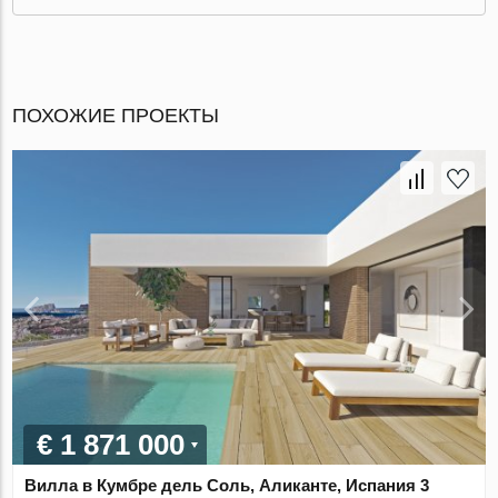
ПОХОЖИЕ ПРОЕКТЫ
€ 1 871 000
Вилла в Кумбре дель Соль, Аликанте, Испания 3