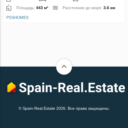
Площадь:
443 м²
Расстояние до моря:
3.6 км
PSSHOMES
© Spain-Real.Estate 2026. Все права защищены.