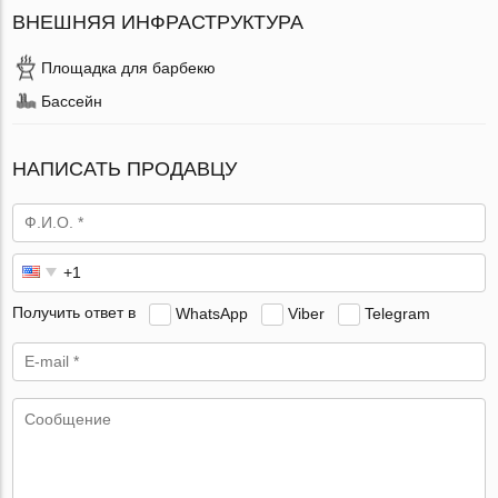
ВНЕШНЯЯ ИНФРАСТРУКТУРА
Площадка для барбекю
Бассейн
НАПИСАТЬ ПРОДАВЦУ
Получить ответ в
WhatsApp
Viber
Telegram