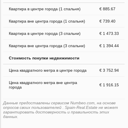
Квартира в центре города (1 спальня)
€ 885.67
Квартира вне центра города (1 спальня)
€ 739.40
Квартира в центре города (3 спальни)
€ 1 473.33
Квартира вне центра города (3 спальни)
€ 1 394.44
Стоимость покупки недвижимости
Цена квадратного метра в центре города
€ 3 752.94
Цена квадратного метра вне центра
€ 1 916.15
города
Данные предоставлены сервисом Numbeo.com, на основе
опросов своих пользователей . Spain-Real.Estate не может
гарантировать достоверность и правильность этих
данных.