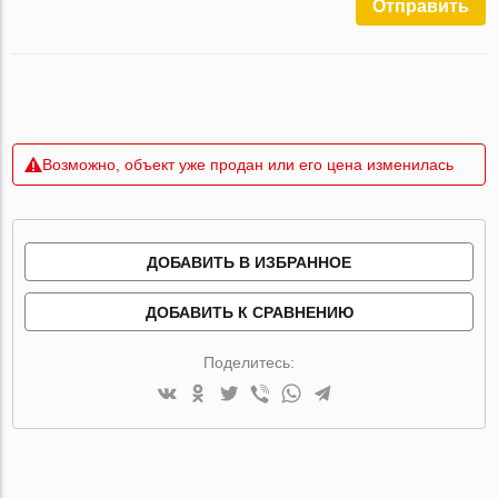
Отправить
Возможно, объект уже продан или его цена изменилась
ДОБАВИТЬ В ИЗБРАННОЕ
ДОБАВИТЬ К СРАВНЕНИЮ
Поделитесь: