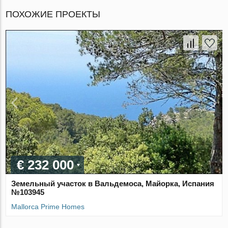
ПОХОЖИЕ ПРОЕКТЫ
€ 232 000
Земельный участок в Вальдемоса, Майорка, Испания
№103945
Mallorca Prime Homes