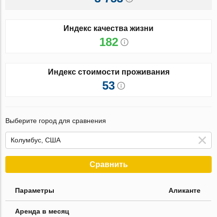
Индекс качества жизни
182
Индекс стоимости проживания
53
Выберите город для сравнения
Сравнить
Параметры
Аликанте
Аренда в месяц