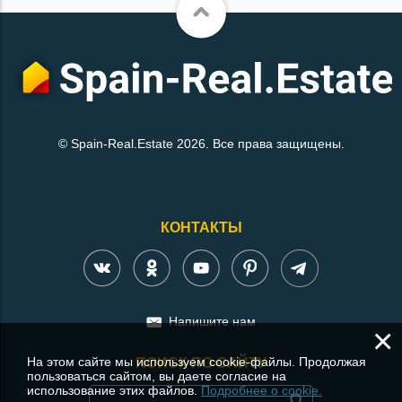
© Spain-Real.Estate 2026. Все права защищены.
КОНТАКТЫ
Напишите нам
×
На этом сайте мы используем cookie-файлы. Продолжая
ПОИСК ПО САЙТУ
пользоваться сайтом, вы даете согласие на
использование этих файлов.
Подробнее о cookie.