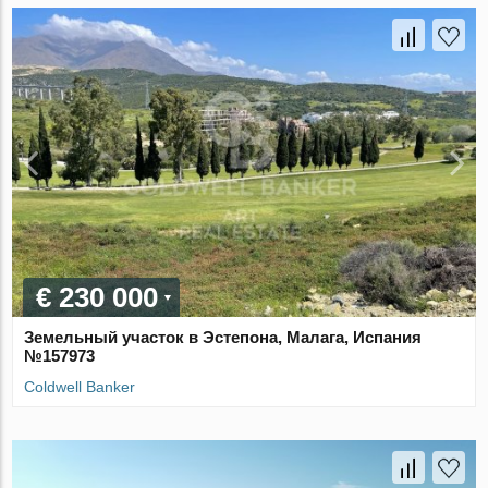
€ 230 000
Земельный участок в Эстепона, Малага, Испания
№157973
Coldwell Banker