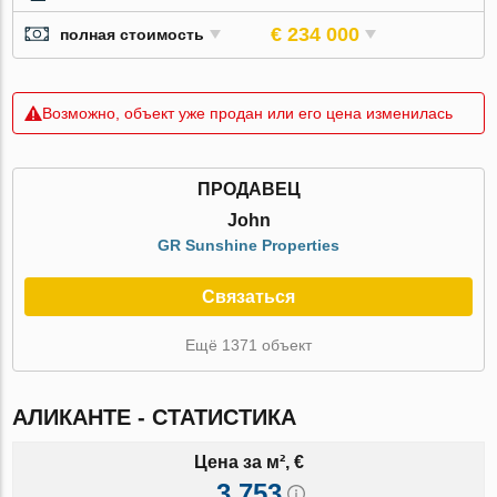
€ 234 000
полная стоимость
Возможно, объект уже продан или его цена изменилась
ПРОДАВЕЦ
John
GR Sunshine Properties
Связаться
Ещё 1371 объект
АЛИКАНТЕ - СТАТИСТИКА
Цена за м², €
3 753