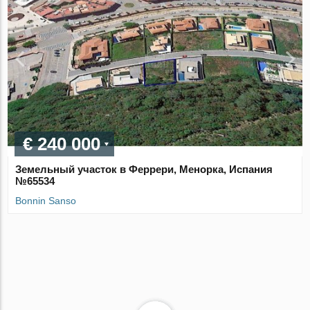
€ 240 000
Земельный участок в Феррери, Менорка, Испания
№65534
Bonnin Sanso