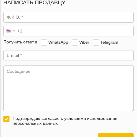
НАПИСАТЬ ПРОДАВЦУ
Получить ответ в
WhatsApp
Viber
Telegram
Подтверждаю согласие с условиями использования
персональных данных