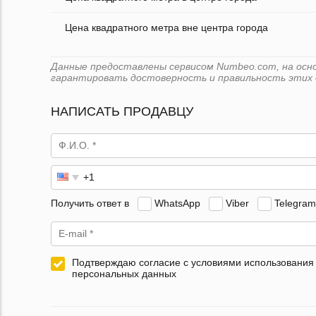
Цена квадратного метра вне центра города
Данные предоставлены сервисом Numbeo.com, на основ
гарантировать достоверность и правильность этих 
НАПИСАТЬ ПРОДАВЦУ
Получить ответ в
WhatsApp
Viber
Telegram
Подтверждаю согласие с условиями использования
персональных данных