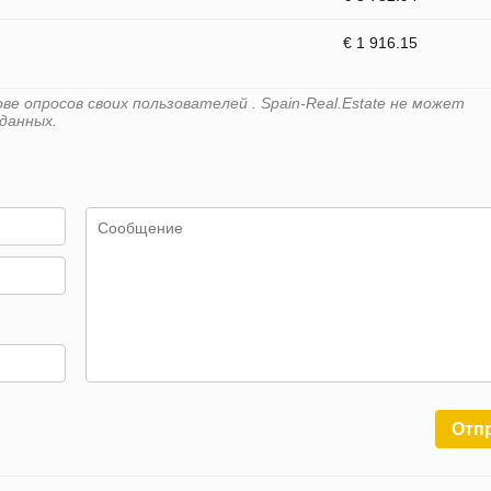
€ 1 916.15
е опросов своих пользователей . Spain-Real.Estate не может
данных.
Отп