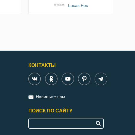
Lucas Fox
КОНТАКТЫ
Напишите нам
ПОИСК ПО САЙТУ