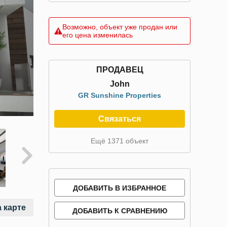
Возможно, объект уже продан или
его цена изменилась
ПРОДАВЕЦ
John
GR Sunshine Properties
Связаться
Ещё 1371 объект
ДОБАВИТЬ В ИЗБРАННОЕ
 карте
ДОБАВИТЬ К СРАВНЕНИЮ