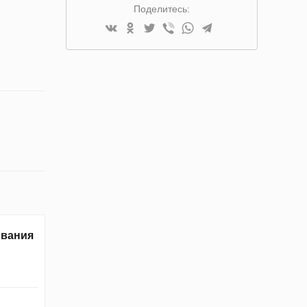
Поделитесь:
ивания