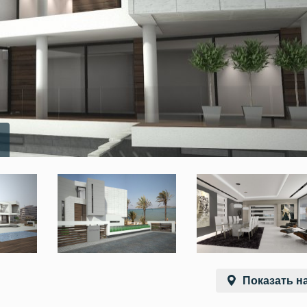
Показать на