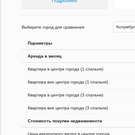
Подробнее
Выберите город для сравнения
Параметры
Аренда в месяц
Квартира в центре города (1 спальня)
Квартира вне центра города (1 спальня)
Квартира в центре города (3 спальни)
Квартира вне центра города (3 спальни)
Стоимость покупки недвижимости
Цена квадратного метра в центре города