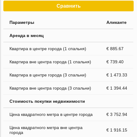
Сравнить
Параметры
Аликанте
Аренда в месяц
Квартира в центре города (1 спальня)
€ 885.67
Квартира вне центра города (1 спальня)
€ 739.40
Квартира в центре города (3 спальни)
€ 1 473.33
Квартира вне центра города (3 спальни)
€ 1 394.44
Стоимость покупки недвижимости
Цена квадратного метра в центре города
€ 3 752.94
Цена квадратного метра вне центра
€ 1 916.15
города