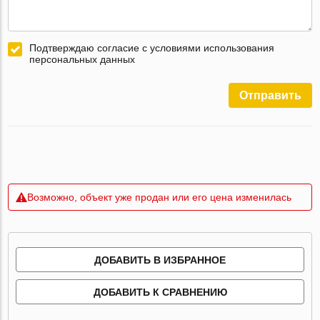
Подтверждаю согласие с условиями использования
персональных данных
Отправить
Возможно, объект уже продан или его цена изменилась
ДОБАВИТЬ В ИЗБРАННОЕ
ДОБАВИТЬ К СРАВНЕНИЮ