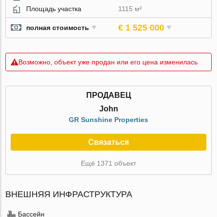
Площадь участка
1115 м²
€ 1 525 000
полная стоимость
Возможно, объект уже продан или его цена изменилась
ПРОДАВЕЦ
John
GR Sunshine Properties
Связаться
Ещё 1371 объект
ВНЕШНЯЯ ИНФРАСТРУКТУРА
Бассейн