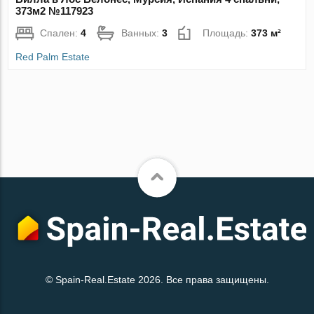
373м2 №117923
Спален:
4
Ванных:
3
Площадь:
373 м²
Red Palm Estate
© Spain-Real.Estate 2026. Все права защищены.