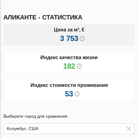
АЛИКАНТЕ - СТАТИСТИКА
Цена за м², €
3 753
Индекс качества жизни
182
Индекс стоимости проживания
53
Выберите город для сравнения