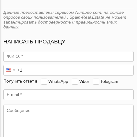
Данные предоставлены сервисом Numbeo.com, на основе
опросов своих пользователей . Spain-Real.Estate не может
гарантировать достоверность и правильность этих
данных.
НАПИСАТЬ ПРОДАВЦУ
Получить ответ в
WhatsApp
Viber
Telegram