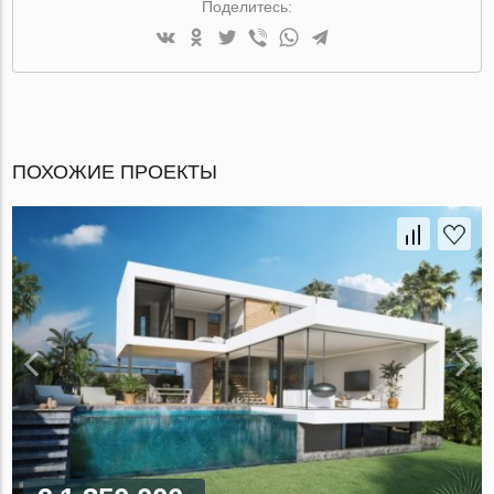
Поделитесь:
ПОХОЖИЕ ПРОЕКТЫ