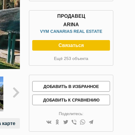
ПРОДАВЕЦ
ARINA
VYM CANARIAS REAL ESTATE
Связаться
Ещё 253 объекта
ДОБАВИТЬ В ИЗБРАННОЕ
ДОБАВИТЬ К СРАВНЕНИЮ
Поделитесь:
 карте