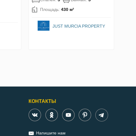
Площадь:
430 м²
JUST MURCIA PROPERTY
КОНТАКТЫ
Напишите нам