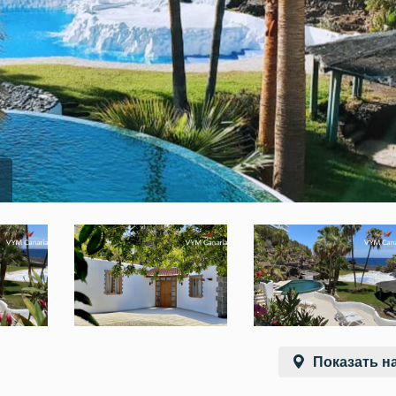
Показать на