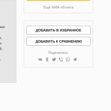
Ещё 5684 объекта
ных
ДОБАВИТЬ В ИЗБРАННОЕ
и,
ДОБАВИТЬ К СРАВНЕНИЮ
и
й,
Поделитесь:
и