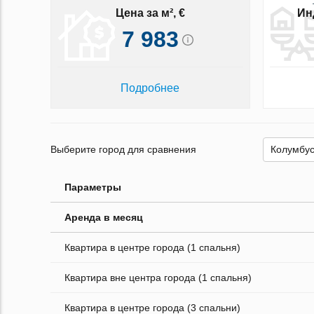
Цена за м², €
Ин
7 983
Подробнее
Выберите город для сравнения
Параметры
Аренда в месяц
Квартира в центре города (1 спальня)
Квартира вне центра города (1 спальня)
Квартира в центре города (3 спальни)