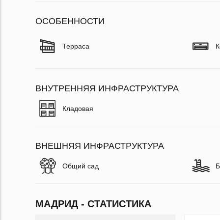
ОСОБЕННОСТИ
Терраса
К
ВНУТРЕННЯЯ ИНФРАСТРУКТУРА
Кладовая
ВНЕШНЯЯ ИНФРАСТРУКТУРА
Общий сад
Б
МАДРИД - СТАТИСТИКА