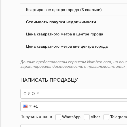
Квартира вне центра города (3 спальни)
Стоимость покупки недвижимости
Цена квадратного метра в центре города
Цена квадратного метра вне центра города
Данные предоставлены сервисом Numbeo.com, на основ
гарантировать достоверность и правильность этих 
НАПИСАТЬ ПРОДАВЦУ
Получить ответ в
WhatsApp
Viber
Telegram