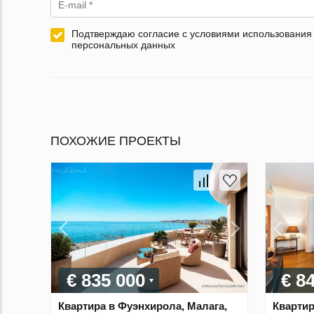
Подтверждаю согласие с условиями использования
персональных данных
ПОХОЖИЕ ПРОЕКТЫ
€ 835 000
€ 8
Квартира в Фуэнхирола, Малага,
Квартир