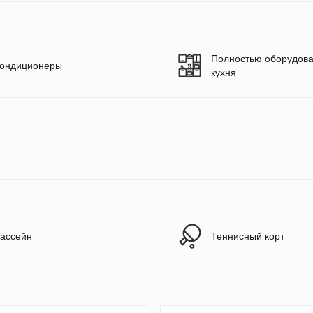
Полностью оборудов
ондиционеры
кухня
ассейн
Теннисный корт