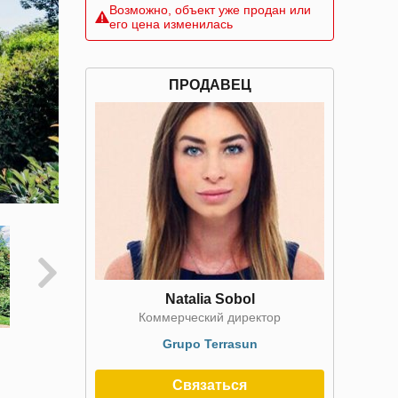
Возможно, объект уже продан или
его цена изменилась
ПРОДАВЕЦ
Natalia Sobol
Коммерческий директор
Grupo Terrasun
Связаться