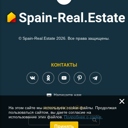
© Spain-Real.Estate 2026. Все права защищены.
КОНТАКТЫ
Напишите нам
×
На этом сайте мы используем cookie-файлы. Продолжая
ПОИСК ПО САЙТУ
пользоваться сайтом, вы даете согласие на
использование этих файлов.
Подробнее о cookie.
Принять