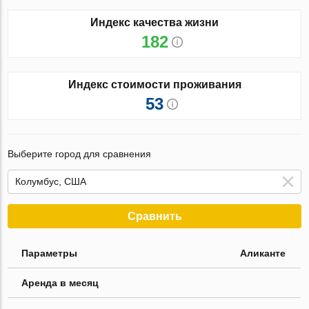
Индекс качества жизни
182
Индекс стоимости проживания
53
Выберите город для сравнения
Сравнить
Параметры
Аликанте
Аренда в месяц