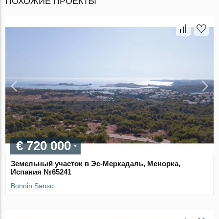
ПОХОЖИЕ ПРОЕКТЫ
€ 720 000
Земельный участок в Эс-Меркадаль, Менорка,
Испания №65241
Bonnin Sanso