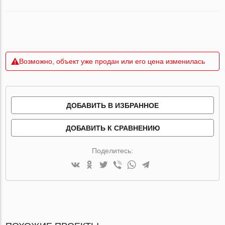
Возможно, объект уже продан или его цена изменилась
ДОБАВИТЬ В ИЗБРАННОЕ
ДОБАВИТЬ К СРАВНЕНИЮ
Поделитесь: