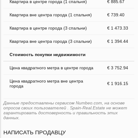
Квартира в центре города (1 спальня)
€ 885.67
Квартира вне центра города (1 спальня)
€ 739.40
Квартира в центре города (3 спальни)
€ 1 473.33
Квартира вне центра города (3 спальни)
€ 1 394.44
Стоимость покупки недвижимости
Цена квадратного метра в центре города
€ 3 752.94
Цена квадратного метра вне центра
€ 1 916.15
города
Данные предоставлены сервисом Numbeo.com, на основе
опросов своих пользователей . Spain-Real.Estate не может
гарантировать достоверность и правильность этих
данных.
НАПИСАТЬ ПРОДАВЦУ