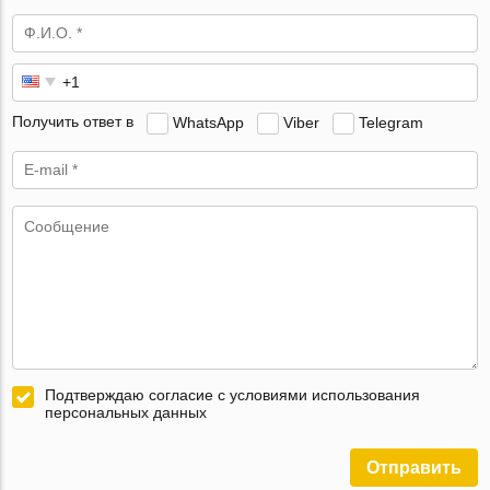
Получить ответ в
WhatsApp
Viber
Telegram
Подтверждаю согласие с условиями использования
персональных данных
Отправить