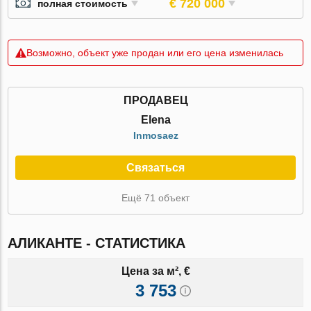
€ 720 000
полная стоимость
Возможно, объект уже продан или его цена изменилась
ПРОДАВЕЦ
Elena
Inmosaez
Связаться
Ещё 71 объект
АЛИКАНТЕ - СТАТИСТИКА
Цена за м², €
3 753