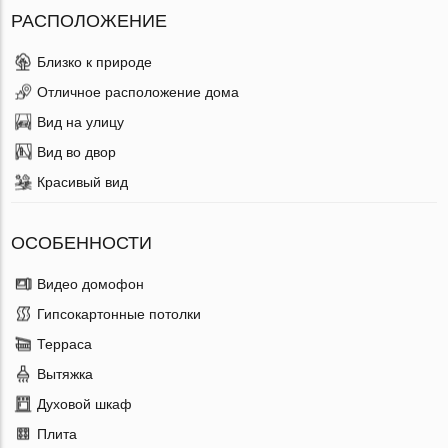
РАСПОЛОЖЕНИЕ
Близко к природе
Отличное расположение дома
Вид на улицу
Вид во двор
Красивый вид
ОСОБЕННОСТИ
Видео домофон
Гипсокартонные потолки
Терраса
Вытяжка
Духовой шкаф
Плита