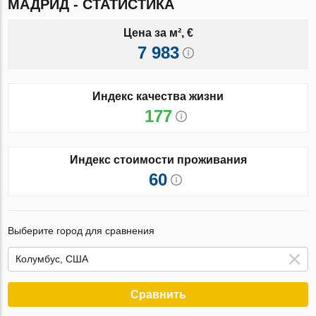
МАДРИД - СТАТИСТИКА
Цена за м², €
7 983
Индекс качества жизни
177
Индекс стоимости проживания
60
Выберите город для сравнения
Сравнить