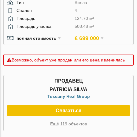
Тип
Вилла
Спален
4
Площадь
124.70 м²
Площадь участка
508.48 м²
€ 699 000
полная стоимость
Возможно, объект уже продан или его цена изменилась
ПРОДАВЕЦ
PATRICIA SILVA
Tuscany Real Group
Связаться
Ещё 119 объектов