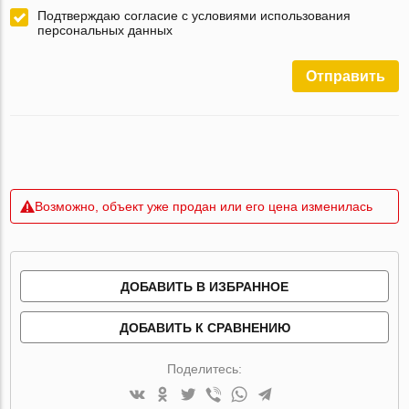
Подтверждаю согласие с условиями использования
персональных данных
Отправить
Возможно, объект уже продан или его цена изменилась
ДОБАВИТЬ В ИЗБРАННОЕ
ДОБАВИТЬ К СРАВНЕНИЮ
Поделитесь: