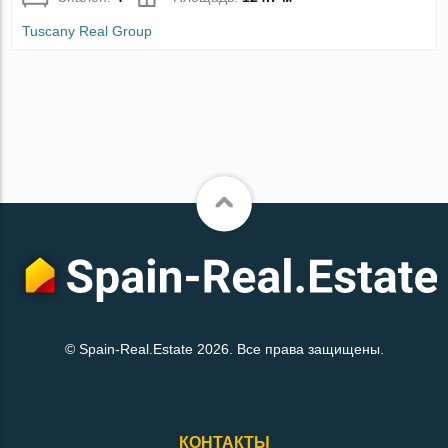
Tuscany Real Group
© Spain-Real.Estate 2026. Все права защищены.
КОНТАКТЫ