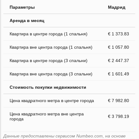
Параметры
Мадрид
Аренда в месяц
Квартира в центре города (1 спальня)
€ 1 373.83
Квартира вне центра города (1 спальня)
€ 1 057.80
Квартира в центре города (3 спальни)
€ 2 447.37
Квартира вне центра города (3 спальни)
€ 1 601.49
Стоимость покупки недвижимости
Цена квадратного метра в центре города
€ 7 982.80
Цена квадратного метра вне центра
€ 3 798.19
города
Данные предоставлены сервисом Numbeo.com, на основе