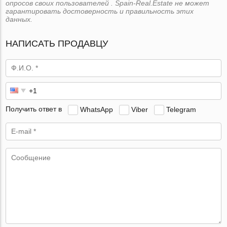
опросов своих пользователей . Spain-Real.Estate не может
гарантировать достоверность и правильность этих
данных.
НАПИСАТЬ ПРОДАВЦУ
Получить ответ в
WhatsApp
Viber
Telegram