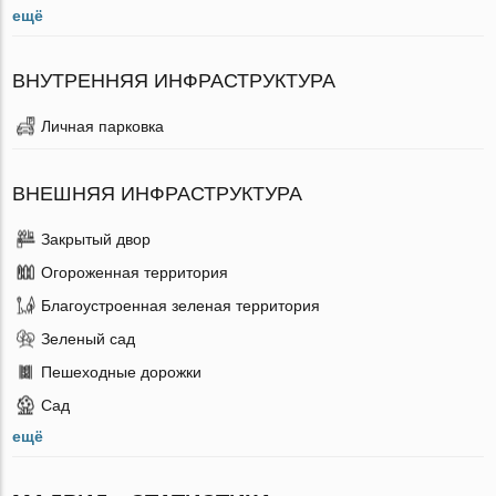
ещё
ВНУТРЕННЯЯ ИНФРАСТРУКТУРА
Личная парковка
ВНЕШНЯЯ ИНФРАСТРУКТУРА
Закрытый двор
Огороженная территория
Благоустроенная зеленая территория
Зеленый сад
Пешеходные дорожки
Сад
ещё