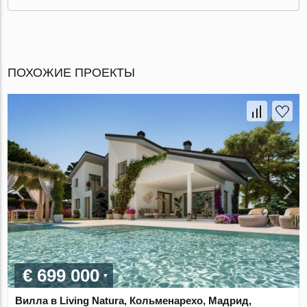
ПОХОЖИЕ ПРОЕКТЫ
€ 699 000
Вилла в Living Natura, Кольменарехо, Мадрид,