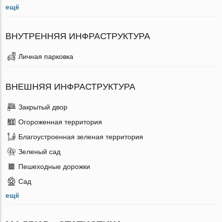
ещё
ВНУТРЕННЯЯ ИНФРАСТРУКТУРА
Личная парковка
ВНЕШНЯЯ ИНФРАСТРУКТУРА
Закрытый двор
Огороженная территория
Благоустроенная зеленая территория
Зеленый сад
Пешеходные дорожки
Сад
ещё