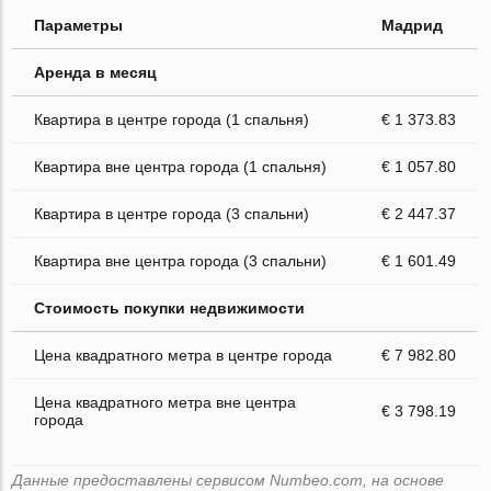
Параметры
Мадрид
Аренда в месяц
Квартира в центре города (1 спальня)
€ 1 373.83
Квартира вне центра города (1 спальня)
€ 1 057.80
Квартира в центре города (3 спальни)
€ 2 447.37
Квартира вне центра города (3 спальни)
€ 1 601.49
Стоимость покупки недвижимости
Цена квадратного метра в центре города
€ 7 982.80
Цена квадратного метра вне центра
€ 3 798.19
города
Данные предоставлены сервисом Numbeo.com, на основе