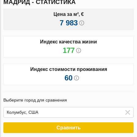
МАДРИД - СТАТИСТИКА
Цена за м², €
7 983
Индекс качества жизни
177
Индекс стоимости проживания
60
Выберите город для сравнения
Сравнить