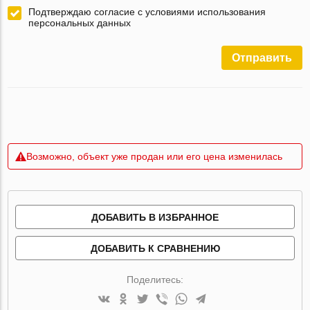
Подтверждаю согласие с условиями использования
персональных данных
Отправить
Возможно, объект уже продан или его цена изменилась
ДОБАВИТЬ В ИЗБРАННОЕ
ДОБАВИТЬ К СРАВНЕНИЮ
Поделитесь: