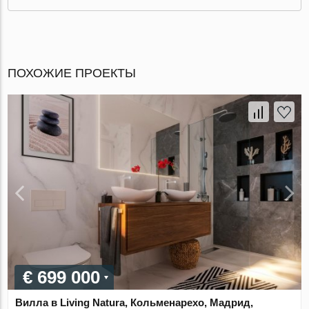
ПОХОЖИЕ ПРОЕКТЫ
€ 699 000
Вилла в Living Natura, Кольменарехо, Мадрид,