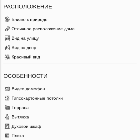
РАСПОЛОЖЕНИЕ
Близко к природе
Отличное расположение дома
Вид на улицу
Вид во двор
Красивый вид
ОСОБЕННОСТИ
Видео домофон
Гипсокартонные потолки
Терраса
Вытяжка
Духовой шкаф
Плита