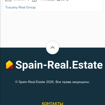
Tuscany Real Group
© Spain-Real.Estate 2026. Все права защищены.
КОНТАКТЫ