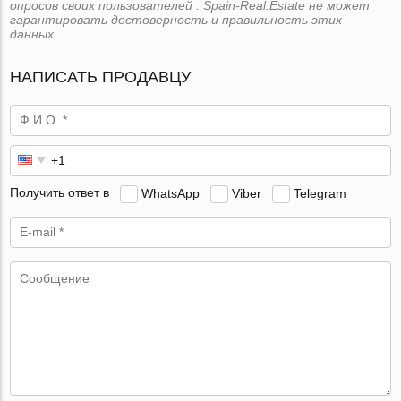
опросов своих пользователей . Spain-Real.Estate не может
гарантировать достоверность и правильность этих
данных.
НАПИСАТЬ ПРОДАВЦУ
Получить ответ в
WhatsApp
Viber
Telegram