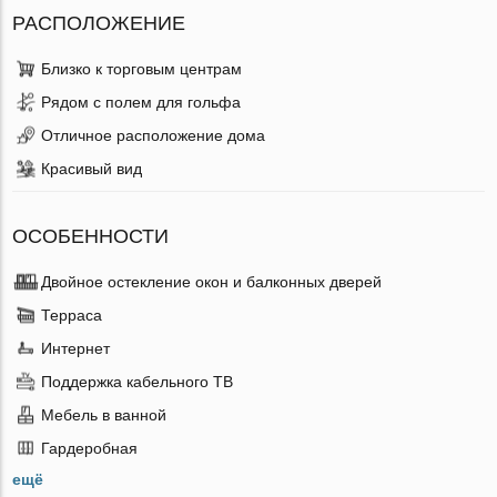
РАСПОЛОЖЕНИЕ
Близко к торговым центрам
Рядом с полем для гольфа
Отличное расположение дома
Красивый вид
ОСОБЕННОСТИ
Двойное остекление окон и балконных дверей
Терраса
Интернет
Поддержка кабельного ТВ
Мебель в ванной
Гардеробная
ещё