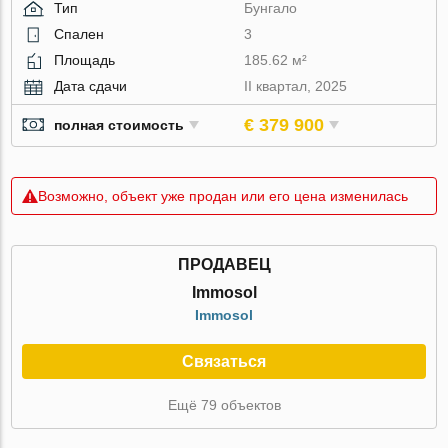
Тип
Бунгало
Спален
3
Площадь
185.62 м²
Дата сдачи
II квартал, 2025
€ 379 900
полная стоимость
Возможно, объект уже продан или его цена изменилась
ПРОДАВЕЦ
Immosol
Immosol
Связаться
Ещё 79 объектов