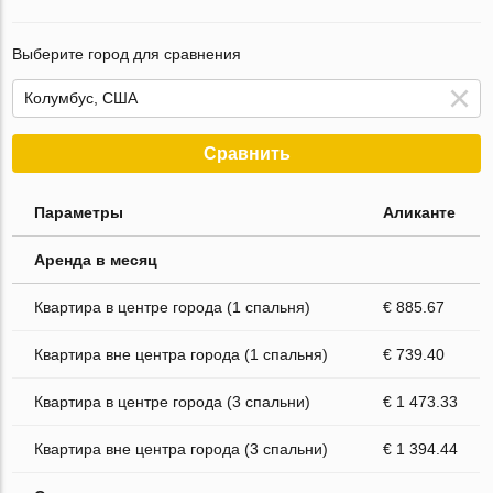
Выберите город для сравнения
Сравнить
Параметры
Аликанте
Аренда в месяц
Квартира в центре города (1 спальня)
€ 885.67
Квартира вне центра города (1 спальня)
€ 739.40
Квартира в центре города (3 спальни)
€ 1 473.33
Квартира вне центра города (3 спальни)
€ 1 394.44