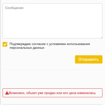
Подтверждаю согласие с условиями использования
персональных данных
Отправить
Возможно, объект уже продан или его цена изменилась