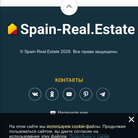
© Spain-Real.Estate 2026. Все права защищены.
КОНТАКТЫ
Напишите нам
×
На этом сайте мы используем cookie-файлы. Продолжая
ПОИСК ПО САЙТУ
пользоваться сайтом, вы даете согласие на
использование этих файлов.
Подробнее о cookie.