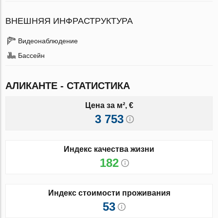
ВНЕШНЯЯ ИНФРАСТРУКТУРА
Видеонаблюдение
Бассейн
АЛИКАНТЕ - СТАТИСТИКА
Цена за м², €
3 753
Индекс качества жизни
182
Индекс стоимости проживания
53