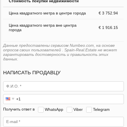
Стоимость покупки недвижимости
Цена квадратного метра в центре города
€ 3 752.94
Цена квадратного метра вне центра
€ 1 916.15
города
Данные предоставлены сервисом Numbeo.com, на основе
опросов своих пользователей . Spain-Real.Estate не может
гарантировать достоверность и правильность этих
данных.
НАПИСАТЬ ПРОДАВЦУ
Получить ответ в
WhatsApp
Viber
Telegram