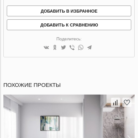
ДОБАВИТЬ В ИЗБРАННОЕ
ДОБАВИТЬ К СРАВНЕНИЮ
Поделитесь:
ПОХОЖИЕ ПРОЕКТЫ