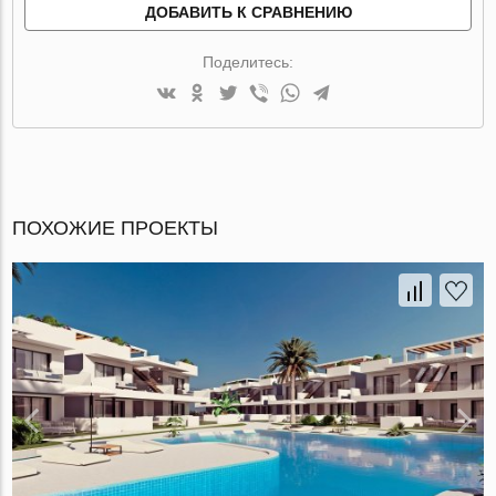
ДОБАВИТЬ К СРАВНЕНИЮ
Поделитесь:
ПОХОЖИЕ ПРОЕКТЫ