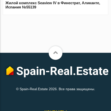
Жилой комплекс Seaview IV в Финестрат, Аликанте,
Испания №55139
© Spain-Real.Estate 2026. Все права защищены.