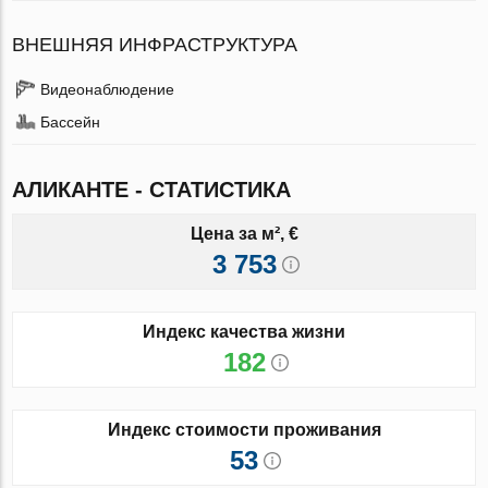
ВНЕШНЯЯ ИНФРАСТРУКТУРА
Видеонаблюдение
Бассейн
АЛИКАНТЕ - СТАТИСТИКА
Цена за м², €
3 753
Индекс качества жизни
182
Индекс стоимости проживания
53