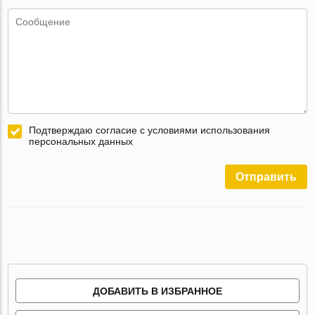
Подтверждаю согласие с условиями использования
персональных данных
Отправить
ДОБАВИТЬ В ИЗБРАННОЕ