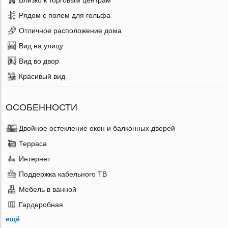
Рядом с полем для гольфа
Отличное расположение дома
Вид на улицу
Вид во двор
Красивый вид
ОСОБЕННОСТИ
Двойное остекление окон и балконных дверей
Терраса
Интернет
Поддержка кабельного ТВ
Мебель в ванной
Гардеробная
ещё