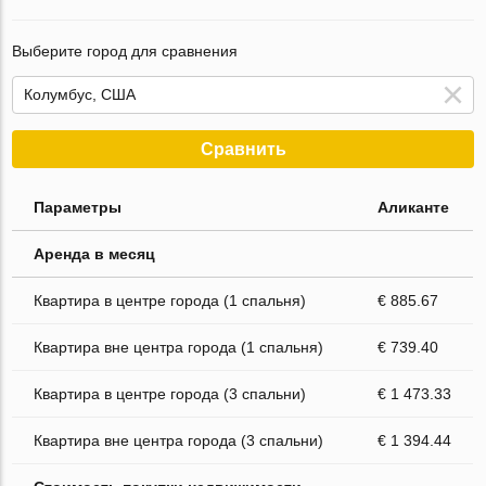
Выберите город для сравнения
Сравнить
Параметры
Аликанте
Аренда в месяц
Квартира в центре города (1 спальня)
€ 885.67
Квартира вне центра города (1 спальня)
€ 739.40
Квартира в центре города (3 спальни)
€ 1 473.33
Квартира вне центра города (3 спальни)
€ 1 394.44