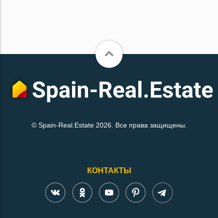
© Spain-Real.Estate 2026. Все права защищены.
КОНТАКТЫ