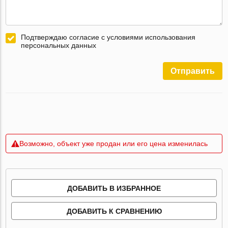
Подтверждаю согласие с условиями использования
персональных данных
Отправить
Возможно, объект уже продан или его цена изменилась
ДОБАВИТЬ В ИЗБРАННОЕ
ДОБАВИТЬ К СРАВНЕНИЮ