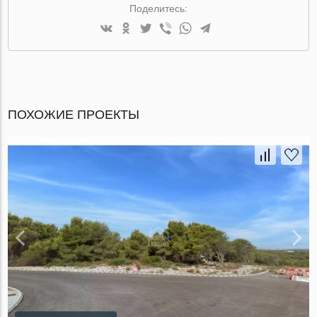
Поделитесь:
ПОХОЖИЕ ПРОЕКТЫ