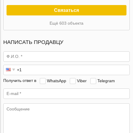
Связаться
Ещё 603 объекта
НАПИСАТЬ ПРОДАВЦУ
Получить ответ в
WhatsApp
Viber
Telegram