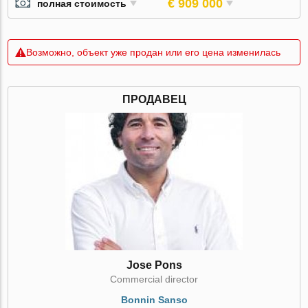
€ 909 000
полная стоимость
Возможно, объект уже продан или его цена изменилась
ПРОДАВЕЦ
Jose Pons
Commercial director
Bonnin Sanso