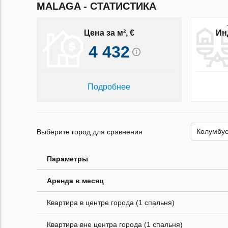
MALAGA - СТАТИСТИКА
Цена за м², €
Ин
4 432
Подробнее
Выберите город для сравнения
Параметры
Аренда в месяц
Квартира в центре города (1 спальня)
Квартира вне центра города (1 спальня)