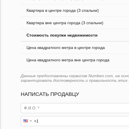
Квартира в центре города (3 спальни)
Квартира вне центра города (3 спальни)
Стоимость покупки недвижимости
Цена квадратного метра в центре города
Цена квадратного метра вне центра города
Данные предоставлены сервисом Numbeo.com, на основ
гарантировать достоверность и правильность этих 
НАПИСАТЬ ПРОДАВЦУ