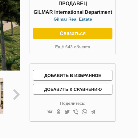
ПРОДАВЕЦ
GILMAR International Department
Gilmar Real Estate
Связаться
Ещё 643 объекта
ДОБАВИТЬ В ИЗБРАННОЕ
ДОБАВИТЬ К СРАВНЕНИЮ
Поделитесь: