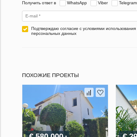
Получить ответ в
WhatsApp
Viber
Telegram
Подтверждаю согласие с условиями использования
персональных данных
ПОХОЖИЕ ПРОЕКТЫ
€ 580 000
€ 2