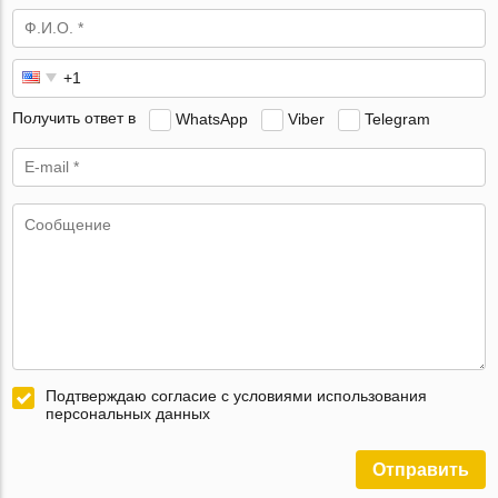
Получить ответ в
WhatsApp
Viber
Telegram
Подтверждаю согласие с условиями использования
персональных данных
Отправить