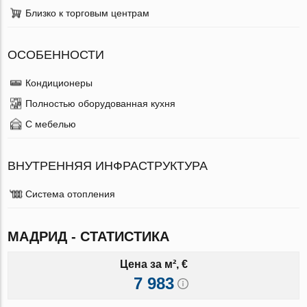
Близко к торговым центрам
ОСОБЕННОСТИ
Кондиционеры
Полностью оборудованная кухня
С мебелью
ВНУТРЕННЯЯ ИНФРАСТРУКТУРА
Система отопления
МАДРИД - СТАТИСТИКА
Цена за м², €
7 983