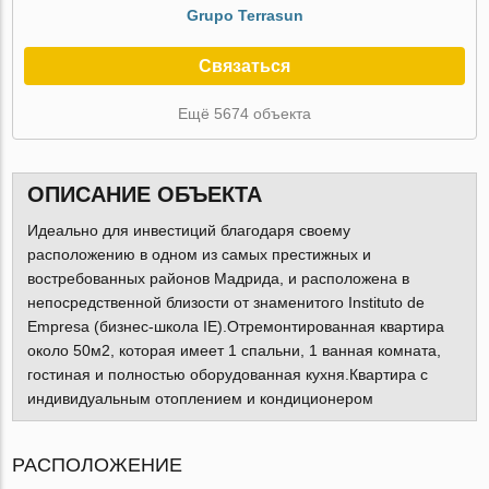
Grupo Terrasun
Связаться
Ещё 5674 объекта
ОПИСАНИЕ ОБЪЕКТА
Идеально для инвестиций благодаря своему
расположению в одном из самых престижных и
востребованных районов Мадрида, и расположена в
непосредственной близости от знаменитого Instituto de
Empresa (бизнес-школа IE).Отремонтированная квартира
около 50м2, которая имеет 1 спальни, 1 ванная комната,
гостиная и полностью оборудованная кухня.Квартира с
индивидуальным отоплением и кондиционером
РАСПОЛОЖЕНИЕ