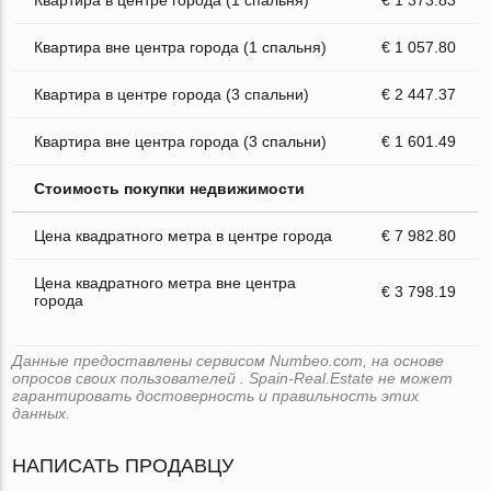
Квартира вне центра города (1 спальня)
€ 1 057.80
Квартира в центре города (3 спальни)
€ 2 447.37
Квартира вне центра города (3 спальни)
€ 1 601.49
Стоимость покупки недвижимости
Цена квадратного метра в центре города
€ 7 982.80
Цена квадратного метра вне центра
€ 3 798.19
города
Данные предоставлены сервисом Numbeo.com, на основе
опросов своих пользователей . Spain-Real.Estate не может
гарантировать достоверность и правильность этих
данных.
НАПИСАТЬ ПРОДАВЦУ