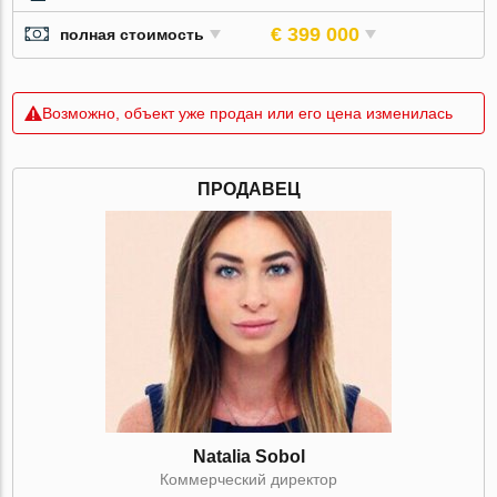
€ 399 000
полная стоимость
Возможно, объект уже продан или его цена изменилась
ПРОДАВЕЦ
Natalia Sobol
Коммерческий директор