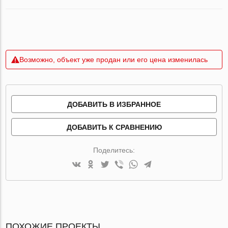
Возможно, объект уже продан или его цена изменилась
ДОБАВИТЬ В ИЗБРАННОЕ
ДОБАВИТЬ К СРАВНЕНИЮ
Поделитесь:
ПОХОЖИЕ ПРОЕКТЫ