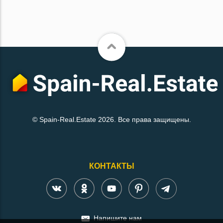
© Spain-Real.Estate 2026. Все права защищены.
КОНТАКТЫ
Напишите нам