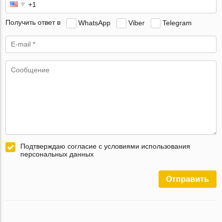
Получить ответ в
WhatsApp
Viber
Telegram
Подтверждаю согласие с условиями использования
персональных данных
Отправить