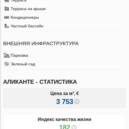
Терраса на крыше
Кондиционеры
Частный бассейн
ВНЕШНЯЯ ИНФРАСТРУКТУРА
Парковка
Зеленый сад
АЛИКАНТЕ - СТАТИСТИКА
Цена за м², €
3 753
Индекс качества жизни
182