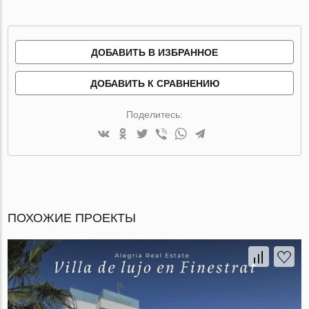
ДОБАВИТЬ В ИЗБРАННОЕ
ДОБАВИТЬ К СРАВНЕНИЮ
Поделитесь:
ПОХОЖИЕ ПРОЕКТЫ