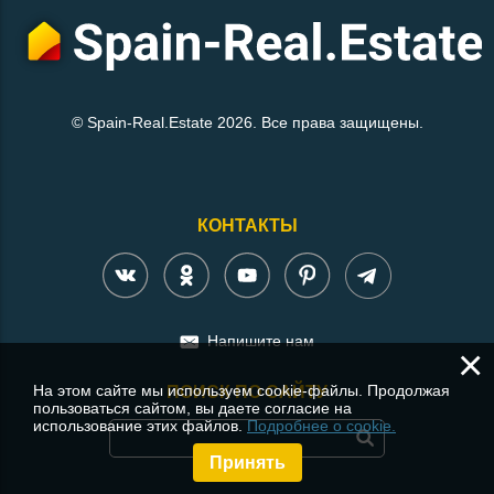
© Spain-Real.Estate 2026. Все права защищены.
КОНТАКТЫ
Напишите нам
×
На этом сайте мы используем cookie-файлы. Продолжая
ПОИСК ПО САЙТУ
пользоваться сайтом, вы даете согласие на
использование этих файлов.
Подробнее о cookie.
Принять