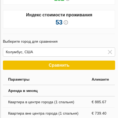
Индекс стоимости проживания
53
Выберите город для сравнения
Сравнить
Параметры
Аликанте
Аренда в месяц
Квартира в центре города (1 спальня)
€ 885.67
Квартира вне центра города (1 спальня)
€ 739.40