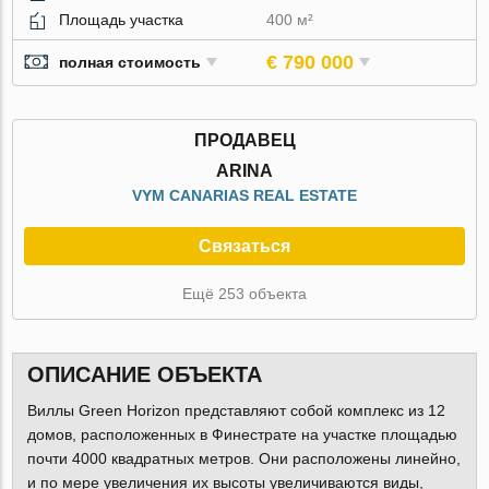
Площадь участка
400 м²
€ 790 000
полная стоимость
ПРОДАВЕЦ
ARINA
VYM CANARIAS REAL ESTATE
Связаться
Ещё 253 объекта
ОПИСАНИЕ ОБЪЕКТА
Виллы Green Horizon представляют собой комплекс из 12
домов, расположенных в Финестрате на участке площадью
почти 4000 квадратных метров. Они расположены линейно,
и по мере увеличения их высоты увеличиваются виды,