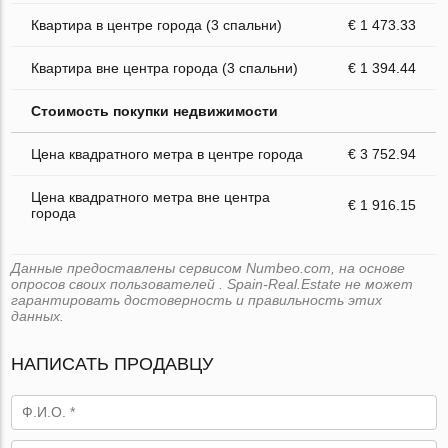
Квартира в центре города (3 спальни)
€ 1 473.33
Квартира вне центра города (3 спальни)
€ 1 394.44
Стоимость покупки недвижимости
Цена квадратного метра в центре города
€ 3 752.94
Цена квадратного метра вне центра
€ 1 916.15
города
Данные предоставлены сервисом Numbeo.com, на основе
опросов своих пользователей . Spain-Real.Estate не может
гарантировать достоверность и правильность этих
данных.
НАПИСАТЬ ПРОДАВЦУ