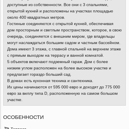
доступные из собственности. Все они с 3 спальнями,
открытой кухней и расположены на участках площадью
около 400 квадратных метров.
Гостиные соединяются с открытой кухней, обеспечивая
дом просторным и светлым пространством, которое, в свою
очередь, соединяется с внешним миром, где владельцы
могут наслаждаться большим садом и частным бассейном.
Дома имеют 3 этажа, с главной спальней на верхнем этаже
с прямым выходом на террасу и ванной комнатой.
5 объектов включают подземный гараж. Дом с более
низким углом расположен на более высоком участке и
предлагает гораздо больший сад.
В домах есть кухонная техника и сантехника.
Их цены начинаются от 595 000 евро и доходят до 775 000
евро за виллу типа D, расположенную на самом большом
участке.
ОСОБЕННОСТИ
Терраса